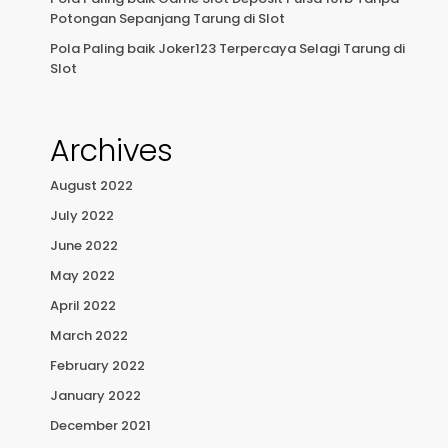
Potongan Sepanjang Tarung di Slot
Pola Paling baik Joker123 Terpercaya Selagi Tarung di
Slot
Archives
August 2022
July 2022
June 2022
May 2022
April 2022
March 2022
February 2022
January 2022
December 2021