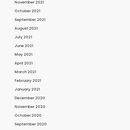
November 2021
October 2021
September 2021
August 2021
July 2021
June 2021
May 2021
April 2021
March 2021
February 2021
January 2021
December 2020
November 2020
October 2020
September 2020