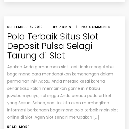
SEPTEMBER 8, 2019
|
BY ADMIN
|
NO COMMENTS
Pola Terbaik Situs Slot
Deposit Pulsa Selagi
Tarung di Slot
Apakah Anda gemar main slot tapi tidak mengetahui
bagaimana cara mendapatkan kemenangan dalam
permainan ini? Aatau Anda merasa kesal karena
senantiasa kalah memainkan game ini? Kalau
jawabannya iya, sehingga Anda berada pada artikel
yang Sesuai Sebab, saat ini kita akan membagikan
informasi berkenaan bagaimana pola terbaik main slot
online di Slot. Agen Slot sendiri merupakan […]
READ MORE