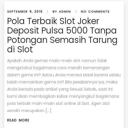
SEPTEMBER 9, 2019
|
BY ADMIN
|
NO COMMENTS
Pola Terbaik Slot Joker
Deposit Pulsa 5000 Tanpa
Potongan Semasih Tarung
di Slot
Apakah Anda gemar main-main slot namun tidak
mengetahui bagaimana cara meraih kemenangan
dalam game ini? Aatau Anda merasa kesal karena selalu
kalah memainkan game ini? Bila jawabannya iya, maka
Anda berada pada artikel yang Sesuai Sebab, saat ini
kami akan membagikan kabar menyangkut bagaimana
pola terbaik main-main slot online di Slot. Agen Slot
sendiri merupakan […]
READ MORE