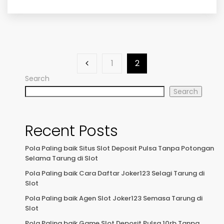
1
2
Search
Search
Recent Posts
Pola Paling baik Situs Slot Deposit Pulsa Tanpa Potongan
Selama Tarung di Slot
Pola Paling baik Cara Daftar Joker123 Selagi Tarung di
Slot
Pola Paling baik Agen Slot Joker123 Semasa Tarung di
Slot
Pola Paling baik Game Slot Deposit Pulsa 10rb Tanpa