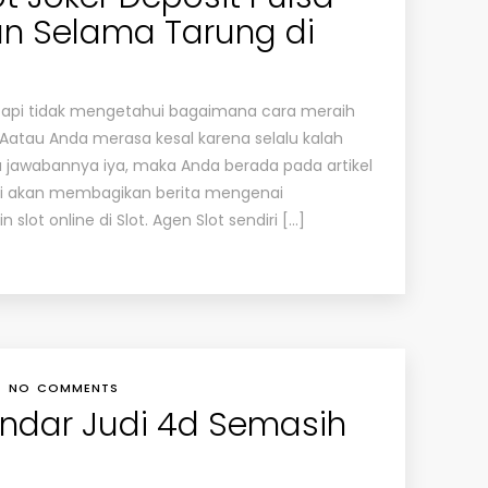
n Selama Tarung di
tapi tidak mengetahui bagaimana cara meraih
atau Anda merasa kesal karena selalu kalah
 jawabannya iya, maka Anda berada pada artikel
ami akan membagikan berita mengenai
slot online di Slot. Agen Slot sendiri […]
NO COMMENTS
andar Judi 4d Semasih