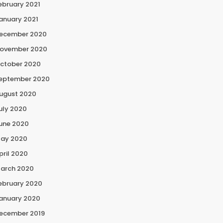
ebruary 2021
anuary 2021
ecember 2020
ovember 2020
ctober 2020
eptember 2020
ugust 2020
uly 2020
une 2020
ay 2020
pril 2020
arch 2020
ebruary 2020
anuary 2020
ecember 2019