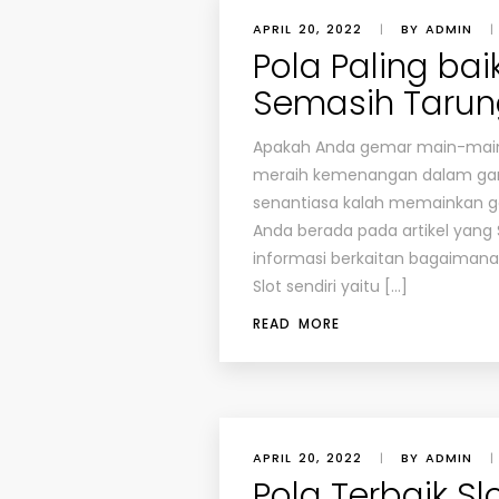
APRIL 20, 2022
|
BY ADMIN
|
Pola Paling bai
Semasih Tarung
Apakah Anda gemar main-main 
meraih kemenangan dalam game
senantiasa kalah memainkan g
Anda berada pada artikel yang 
informasi berkaitan bagaimana p
Slot sendiri yaitu […]
READ MORE
APRIL 20, 2022
|
BY ADMIN
|
Pola Terbaik Sl