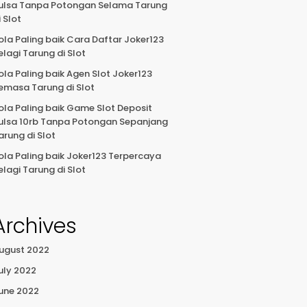
ulsa Tanpa Potongan Selama Tarung
i Slot
ola Paling baik Cara Daftar Joker123
elagi Tarung di Slot
ola Paling baik Agen Slot Joker123
emasa Tarung di Slot
ola Paling baik Game Slot Deposit
ulsa 10rb Tanpa Potongan Sepanjang
arung di Slot
ola Paling baik Joker123 Terpercaya
elagi Tarung di Slot
Archives
ugust 2022
uly 2022
une 2022