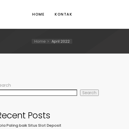
HOME
KONTAK
Home
April 2022
earch
Search
Recent Posts
ola Paling baik Situs Slot Deposit