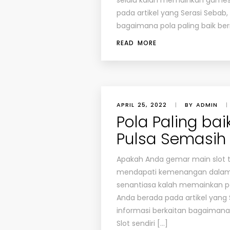
pada artikel yang Serasi Sebab
bagaimana pola paling baik berma
READ MORE
APRIL 25, 2022
|
BY ADMIN
|
Pola Paling bai
Pulsa Semasih 
Apakah Anda gemar main slot 
mendapati kemenangan dalam 
senantiasa kalah memainkan pe
Anda berada pada artikel yang 
informasi berkaitan bagaimana p
Slot sendiri […]