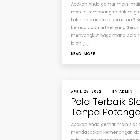
Apakah Anda gemar main-main 
meraih kemenangan dalam game
kalah memainkan games ini? S
berada pada artikel yang Seras
menyangkut bagaimana pola terba
ialah […]
READ MORE
APRIL 25, 2022
|
BY ADMIN
|
Pola Terbaik Sl
Tanpa Potongan
Apakah Anda gemar main slot 
mendapatkan kemenangan dala
selalu kalah memainkan games 