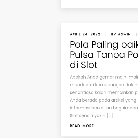
APRIL 24, 2022
|
BY ADMIN
|
Pola Paling bai
Pulsa Tanpa P
di Slot
Apakah Anda gemar main-main
mendapati kemenangan dalam 
senantiasa kalah memainkan pe
Anda berada pada artikel yang
informasi berkaitan bagaimana p
Slot sendiri yakni […]
READ MORE