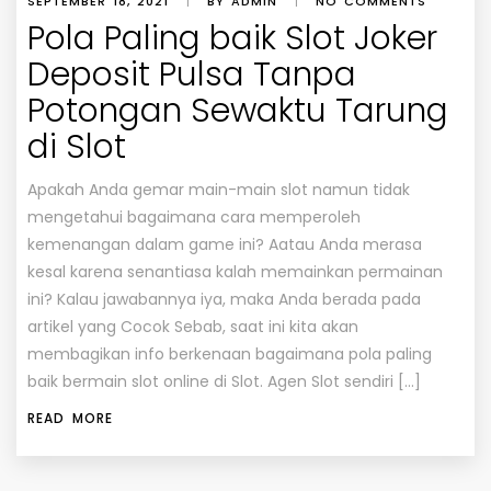
SEPTEMBER 18, 2021
|
BY ADMIN
|
NO COMMENTS
Pola Paling baik Slot Joker
Deposit Pulsa Tanpa
Potongan Sewaktu Tarung
di Slot
Apakah Anda gemar main-main slot namun tidak
mengetahui bagaimana cara memperoleh
kemenangan dalam game ini? Aatau Anda merasa
kesal karena senantiasa kalah memainkan permainan
ini? Kalau jawabannya iya, maka Anda berada pada
artikel yang Cocok Sebab, saat ini kita akan
membagikan info berkenaan bagaimana pola paling
baik bermain slot online di Slot. Agen Slot sendiri […]
READ MORE