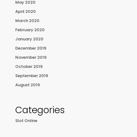
May 2020
April 2020
March 2020
February 2020
January 2020
December 2019
November 2019
October 2019
September 2019
August 2019
Categories
Slot Online