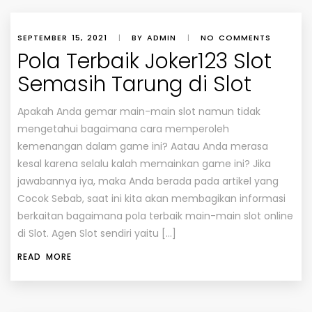
SEPTEMBER 15, 2021
|
BY ADMIN
|
NO COMMENTS
Pola Terbaik Joker123 Slot
Semasih Tarung di Slot
Apakah Anda gemar main-main slot namun tidak
mengetahui bagaimana cara memperoleh
kemenangan dalam game ini? Aatau Anda merasa
kesal karena selalu kalah memainkan game ini? Jika
jawabannya iya, maka Anda berada pada artikel yang
Cocok Sebab, saat ini kita akan membagikan informasi
berkaitan bagaimana pola terbaik main-main slot online
di Slot. Agen Slot sendiri yaitu […]
READ MORE