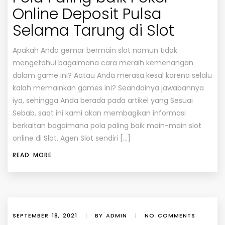
Online Deposit Pulsa
Selama Tarung di Slot
Apakah Anda gemar bermain slot namun tidak
mengetahui bagaimana cara meraih kemenangan
dalam game ini? Aatau Anda merasa kesal karena selalu
kalah memainkan games ini? Seandainya jawabannya
iya, sehingga Anda berada pada artikel yang Sesuai
Sebab, saat ini kami akan membagikan informasi
berkaitan bagaimana pola paling baik main-main slot
online di Slot. Agen Slot sendiri […]
READ MORE
SEPTEMBER 18, 2021
|
BY ADMIN
|
NO COMMENTS