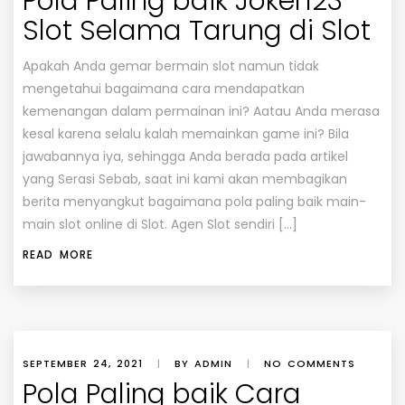
Pola Paling baik Joker123
Slot Selama Tarung di Slot
Apakah Anda gemar bermain slot namun tidak
mengetahui bagaimana cara mendapatkan
kemenangan dalam permainan ini? Aatau Anda merasa
kesal karena selalu kalah memainkan game ini? Bila
jawabannya iya, sehingga Anda berada pada artikel
yang Serasi Sebab, saat ini kami akan membagikan
berita menyangkut bagaimana pola paling baik main-
main slot online di Slot. Agen Slot sendiri […]
READ MORE
SEPTEMBER 24, 2021
|
BY ADMIN
|
NO COMMENTS
Pola Paling baik Cara