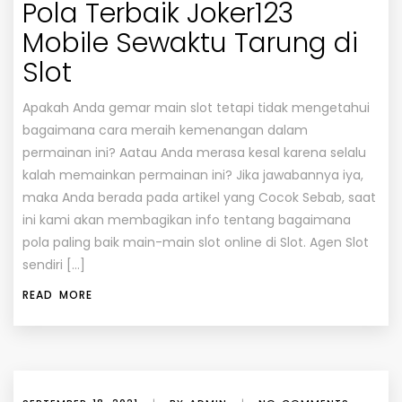
Pola Terbaik Joker123
Mobile Sewaktu Tarung di
Slot
Apakah Anda gemar main slot tetapi tidak mengetahui
bagaimana cara meraih kemenangan dalam
permainan ini? Aatau Anda merasa kesal karena selalu
kalah memainkan permainan ini? Jika jawabannya iya,
maka Anda berada pada artikel yang Cocok Sebab, saat
ini kami akan membagikan info tentang bagaimana
pola paling baik main-main slot online di Slot. Agen Slot
sendiri […]
READ MORE