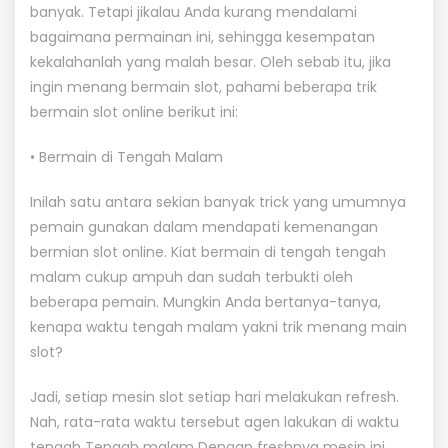
banyak. Tetapi jikalau Anda kurang mendalami
bagaimana permainan ini, sehingga kesempatan
kekalahanlah yang malah besar. Oleh sebab itu, jika
ingin menang bermain slot, pahami beberapa trik
bermain slot online berikut ini:
• Bermain di Tengah Malam
Inilah satu antara sekian banyak trick yang umumnya
pemain gunakan dalam mendapati kemenangan
bermian slot online. Kiat bermain di tengah tengah
malam cukup ampuh dan sudah terbukti oleh
beberapa pemain. Mungkin Anda bertanya-tanya,
kenapa waktu tengah malam yakni trik menang main
slot?
Jadi, setiap mesin slot setiap hari melakukan refresh.
Nah, rata-rata waktu tersebut agen lakukan di waktu
tengah Tengah malam Dengan freshnya mesin ini,