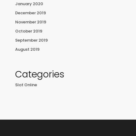
January 2020
December 2019
November 2019
October 2019
September 2019
August 2019
Categories
Slot Online