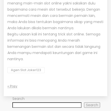
menang main-main slot online yakni saksikan dulu
bagaimana cara mesin slot tersebut bekerja. Dengan
mencermati mesin dan cara bermain pemain lain,
maka Anda bisa tentukan bagaimana sikap yang mesti
Anda lakukan dikala bermain nantinya.
Begitu ulasan kali ini tentang trick slot online. Semoga
informasi ini bisa menopang Anda meraih
kemenangan bermain slot dan secara tidak langsung
Anda mampu mendapati keuntungan dari game ini
nantinya.
Agen Slot Joker123
« Prev
Search
Search