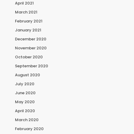
April 2021
March 2021
February 2021
January 2021
December 2020
November 2020
October 2020
September 2020
August 2020
July 2020
June 2020
May 2020
April 2020
March 2020
February 2020