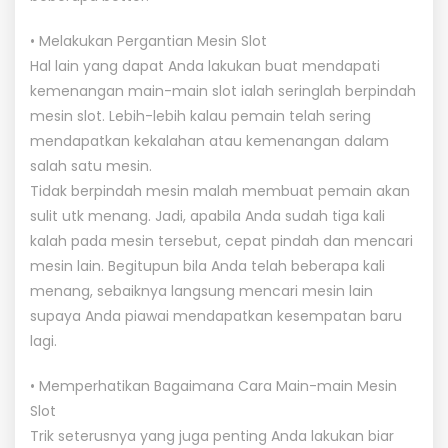
• Melakukan Pergantian Mesin Slot
Hal lain yang dapat Anda lakukan buat mendapati
kemenangan main-main slot ialah seringlah berpindah
mesin slot. Lebih-lebih kalau pemain telah sering
mendapatkan kekalahan atau kemenangan dalam
salah satu mesin.
Tidak berpindah mesin malah membuat pemain akan
sulit utk menang. Jadi, apabila Anda sudah tiga kali
kalah pada mesin tersebut, cepat pindah dan mencari
mesin lain. Begitupun bila Anda telah beberapa kali
menang, sebaiknya langsung mencari mesin lain
supaya Anda piawai mendapatkan kesempatan baru
lagi.
• Memperhatikan Bagaimana Cara Main-main Mesin
Slot
Trik seterusnya yang juga penting Anda lakukan biar