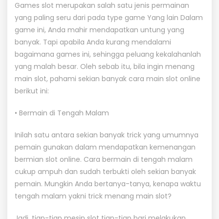
Games slot merupakan salah satu jenis permainan
yang paling seru dari pada type game Yang lain Dalam
game ini, Anda mahir mendapatkan untung yang
banyak. Tapi apabila Anda kurang mendalami
bagaimana games ini, sehingga peluang kekalahanlah
yang malah besar. Oleh sebab itu, bila ingin menang
main slot, pahami sekian banyak cara main slot online
berikut ini:
• Bermain di Tengah Malam
Inilah satu antara sekian banyak trick yang umumnya
pemain gunakan dalam mendapatkan kemenangan
bermian slot online. Cara bermain di tengah malam
cukup ampuh dan sudah terbukti oleh sekian banyak
pemain. Mungkin Anda bertanya-tanya, kenapa waktu
tengah malam yakni trick menang main slot?
Jadi, tiap-tiap mesin slot tiap-tiap hari melakukan