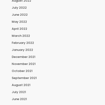
August 2022
July 2022
June 2022
May 2022
April 2022
March 2022
February 2022
January 2022
December 2021
November 2021
October 2021
September 2021
August 2021
July 2021
June 2021