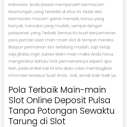
Indonesia. Anda piawai memperoleh bermacam
keuntungan yang tersedia di situs ini. Mulai dari
bermacam macam game menarik, bonus yang
banyak, transaksi yang mudah, sampai dengan
pelayanan yang Terbaik Semua itu buat kenyamanan
para pemain saat main-main slot di tempat mereka.
Biarpun permainan slot terbilang mudah, tapi tetap
saja jikalau ingin sukses Main-main maka Anda harus
mengetahui dahulu trick permainannya seperti apa.
Nah, pada artikel kali ini kita akan coba membagikan
informasi tersebut buat Anda. Jadi, simak baik-baik ya.
Pola Terbaik Main-main
Slot Online Deposit Pulsa
Tanpa Potongan Sewaktu
Tarung di Slot