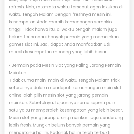
refresh. Nah, rata-rata waktu tersebut agen lakukan di
waktu tengah Malam Dengan freshnya mesin ini,
kesempatan Anda meraih kemenangan semakin
tinggi. Tidak hanya itu, di waktu tengah malam juga
belum terlampaui banyak pemain yang memainkan
games slot ini. Jadi, dapat Anda manfaatkan utk
meraih kesempatan menang yang lebih besar.
• Bermain pada Mesin Slot yang Paling Jarang Pemain
Mainkan
Tidak cuma main-main di waktu tengah Malam trick
seterusnya dalam mendapati kemenangan main slot
online ialah pilih mesin slot yang jarang pemain
mainkan. Sebetulnya, tujuannya sama seperti poin
satu yaitu memperoleh kesempatan yang lebih besar.
Mesin slot yang jarang orang mainkan juga cenderung
lebih fresh. Mungkin belum banyak pemain yang
mengetahui hal ini. Padahal, hal ini telah terbukti