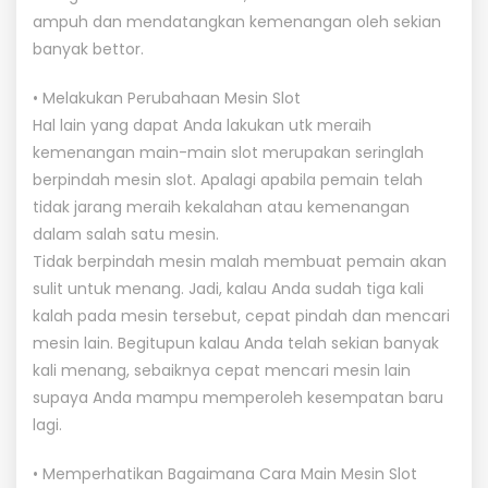
ampuh dan mendatangkan kemenangan oleh sekian
banyak bettor.
• Melakukan Perubahaan Mesin Slot
Hal lain yang dapat Anda lakukan utk meraih
kemenangan main-main slot merupakan seringlah
berpindah mesin slot. Apalagi apabila pemain telah
tidak jarang meraih kekalahan atau kemenangan
dalam salah satu mesin.
Tidak berpindah mesin malah membuat pemain akan
sulit untuk menang. Jadi, kalau Anda sudah tiga kali
kalah pada mesin tersebut, cepat pindah dan mencari
mesin lain. Begitupun kalau Anda telah sekian banyak
kali menang, sebaiknya cepat mencari mesin lain
supaya Anda mampu memperoleh kesempatan baru
lagi.
• Memperhatikan Bagaimana Cara Main Mesin Slot