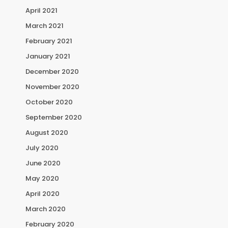
April 2021
March 2021
February 2021
January 2021
December 2020
November 2020
October 2020
September 2020
August 2020
July 2020
June 2020
May 2020
April 2020
March 2020
February 2020