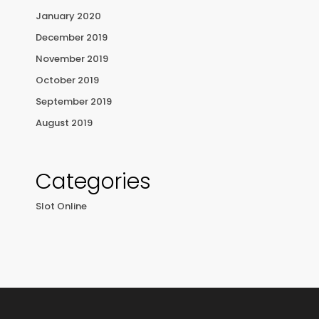
January 2020
December 2019
November 2019
October 2019
September 2019
August 2019
Categories
Slot Online