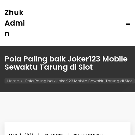
Zhuk
Admi
n
Pola Paling baik Joker123 Mobile
Sewaktu Tarung di Slot
Home
Pola Paling baik Joker123 Mobile Sewaktu Tarung di Slot
MAY 3, 2021
|
BY ADMIN
|
NO COMMENTS