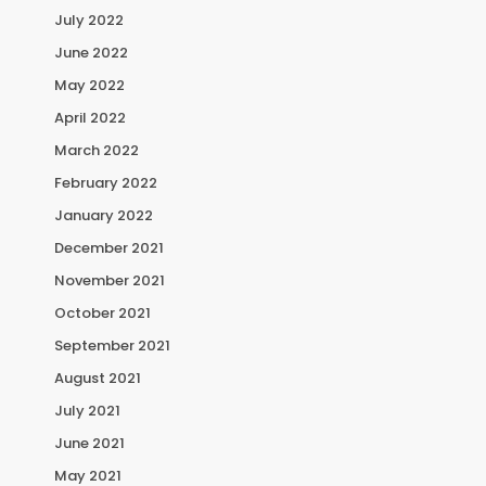
July 2022
June 2022
May 2022
April 2022
March 2022
February 2022
January 2022
December 2021
November 2021
October 2021
September 2021
August 2021
July 2021
June 2021
May 2021