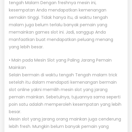
tengah Malam Dengan freshnya mesin ini,
kesempatan Anda mendapatkan kemenangan
semakin tinggi. Tidak hanya itu, di waktu tengah
malam juga belum terlalu banyak pemain yang
memainkan games slot ini. Jadi, sanggup Anda
manfaatkan buat mendapatkan peluang menang
yang lebih besar.
• Main pada Mesin Slot yang Paling Jarang Pemain
Mainkan
Selain bermain di waktu tengah Tengah malam trick
setelah itu dalam mendapati kemenangan bermain
slot online yakni memilih mesin slot yang jarang
pemain mainkan. Sebetulnya, tujuannya sama seperti
poin satu adalah memperoleh kesempatan yang lebih
besar.
Mesin slot yang jarang orang mainkan juga cenderung
lebih fresh. Mungkin belum banyak pemain yang