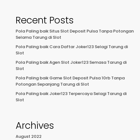
Recent Posts
Pola Paling baik Situs Slot Deposit Pulsa Tanpa Potongan
Selama Tarung di Slot
Pola Paling baik Cara Daftar Joker123 Selagi Tarung di
Slot
Pola Paling baik Agen Slot Joker123 Semasa Tarung di
Slot
Pola Paling baik Game Slot Deposit Pulsa 10rb Tanpa
Potongan Sepanjang Tarung di Slot
Pola Paling baik Joker123 Terpercaya Selagi Tarung di
Slot
Archives
August 2022