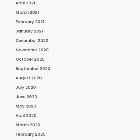
April 2021
March 2021
February 2021
January 2021
December 2020
November 2020
October 2020
September 2020
August 2020
July 2020
June 2020
May 2020
April 2020
March 2020
February 2020