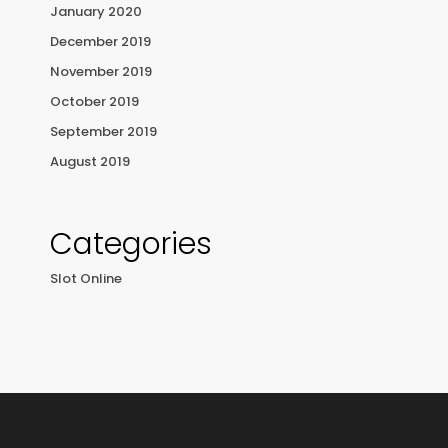
January 2020
December 2019
November 2019
October 2019
September 2019
August 2019
Categories
Slot Online