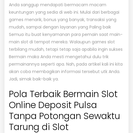
Anda sanggup mendapati bermacam macam
keuntungan yang sedia di web ini. Mulai dari berbagai
games menarik, bonus yang banyak, transaksi yang
mudah, sampai dengan layanan yang Paling baik
Semua itu buat kenyamanan para pemain saat main-
main slot di tempat mereka. Walaupun games slot
terbilang mudah, tetapi tetap saja apabila ingin sukses
Bermain maka Anda mesti mengetahui dulu trik
permainannya seperti apa. Nah, pada artikel kali ini kita
akan coba membagikan informasi tersebut utk Anda.
Jadi, simak baik-baik ya.
Pola Terbaik Bermain Slot
Online Deposit Pulsa
Tanpa Potongan Sewaktu
Tarung di Slot