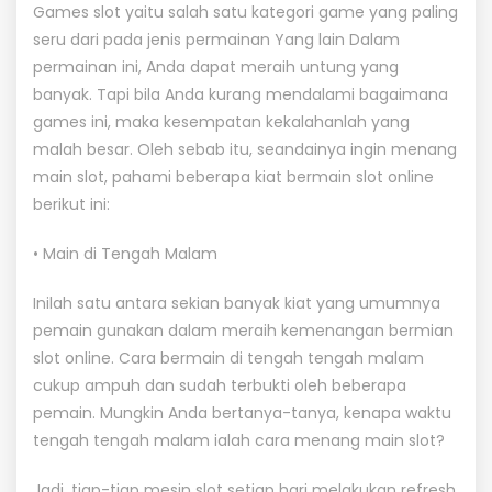
Games slot yaitu salah satu kategori game yang paling
seru dari pada jenis permainan Yang lain Dalam
permainan ini, Anda dapat meraih untung yang
banyak. Tapi bila Anda kurang mendalami bagaimana
games ini, maka kesempatan kekalahanlah yang
malah besar. Oleh sebab itu, seandainya ingin menang
main slot, pahami beberapa kiat bermain slot online
berikut ini:
• Main di Tengah Malam
Inilah satu antara sekian banyak kiat yang umumnya
pemain gunakan dalam meraih kemenangan bermian
slot online. Cara bermain di tengah tengah malam
cukup ampuh dan sudah terbukti oleh beberapa
pemain. Mungkin Anda bertanya-tanya, kenapa waktu
tengah tengah malam ialah cara menang main slot?
Jadi, tiap-tiap mesin slot setiap hari melakukan refresh.