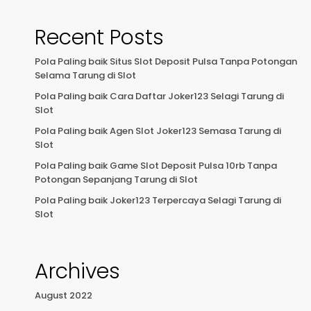
Recent Posts
Pola Paling baik Situs Slot Deposit Pulsa Tanpa Potongan
Selama Tarung di Slot
Pola Paling baik Cara Daftar Joker123 Selagi Tarung di
Slot
Pola Paling baik Agen Slot Joker123 Semasa Tarung di
Slot
Pola Paling baik Game Slot Deposit Pulsa 10rb Tanpa
Potongan Sepanjang Tarung di Slot
Pola Paling baik Joker123 Terpercaya Selagi Tarung di
Slot
Archives
August 2022