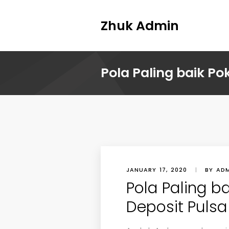
Zhuk Admin
Pola Paling baik Po
JANUARY 17, 2020
|
BY AD
Pola Paling ba
Deposit Pulsa