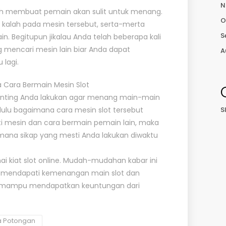
N
ah membuat pemain akan sulit untuk menang.
O
ali kalah pada mesin tersebut, serta-merta
S
n. Begitupun jikalau Anda telah beberapa kali
 mencari mesin lain biar Anda dapat
A
lagi.
Cara Bermain Mesin Slot
penting Anda lakukan agar menang main-main
 dulu bagaimana cara mesin slot tersebut
S
 mesin dan cara bermain pemain lain, maka
mana sikap yang mesti Anda lakukan diwaktu
nai kiat slot online. Mudah-mudahan kabar ini
mendapati kemenangan main slot dan
a mampu mendapatkan keuntungan dari
pa Potongan