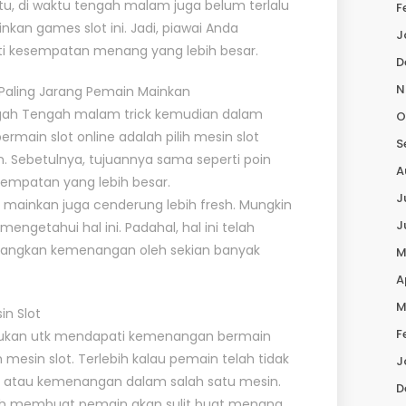
itu, di waktu tengah malam juga belum terlalu
F
an games slot ini. Jadi, piawai Anda
J
 kesempatan menang yang lebih besar.
D
N
 Paling Jarang Pemain Mainkan
ngah Tengah malam trick kemudian dalam
O
ain slot online adalah pilih mesin slot
S
. Sebetulnya, tujuannya sama seperti poin
A
empatan yang lebih besar.
J
g mainkan juga cenderung lebih fresh. Mungkin
J
ngetahui hal ini. Padahal, hal ini telah
angkan kemenangan oleh sekian banyak
M
A
M
in Slot
F
akukan utk mendapati kemenangan bermain
h mesin slot. Terlebih kalau pemain telah tidak
J
n atau kemenangan dalam salah satu mesin.
D
ah membuat pemain akan sulit buat menang.