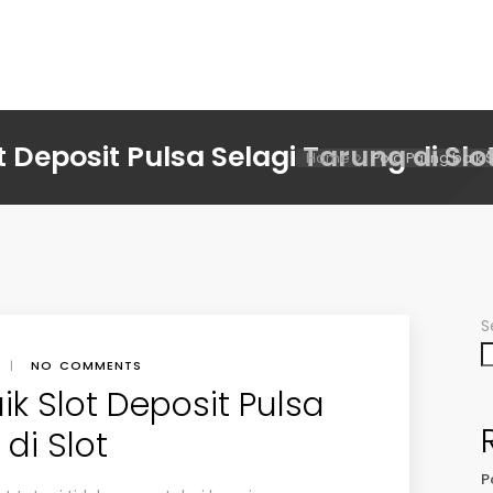
t Deposit Pulsa Selagi Tarung di Slo
Home
Pola Paling baik 
S
|
NO COMMENTS
ik Slot Deposit Pulsa
di Slot
P