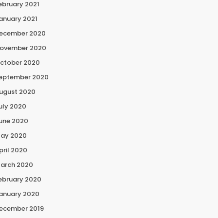
ebruary 2021
anuary 2021
ecember 2020
ovember 2020
ctober 2020
eptember 2020
ugust 2020
uly 2020
une 2020
ay 2020
pril 2020
arch 2020
ebruary 2020
anuary 2020
ecember 2019