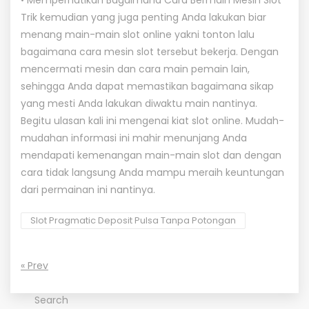
Trik kemudian yang juga penting Anda lakukan biar
menang main-main slot online yakni tonton lalu
bagaimana cara mesin slot tersebut bekerja. Dengan
mencermati mesin dan cara main pemain lain,
sehingga Anda dapat memastikan bagaimana sikap
yang mesti Anda lakukan diwaktu main nantinya.
Begitu ulasan kali ini mengenai kiat slot online. Mudah-
mudahan informasi ini mahir menunjang Anda
mendapati kemenangan main-main slot dan dengan
cara tidak langsung Anda mampu meraih keuntungan
dari permainan ini nantinya.
Slot Pragmatic Deposit Pulsa Tanpa Potongan
« Prev
Search