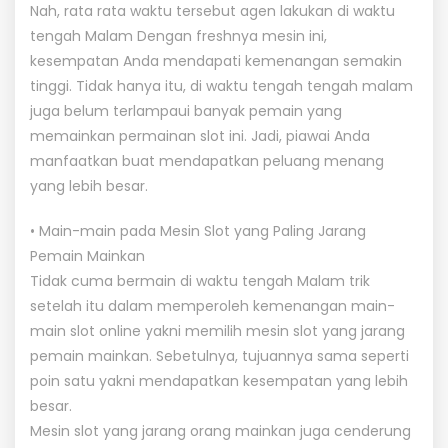
Nah, rata rata waktu tersebut agen lakukan di waktu
tengah Malam Dengan freshnya mesin ini,
kesempatan Anda mendapati kemenangan semakin
tinggi. Tidak hanya itu, di waktu tengah tengah malam
juga belum terlampaui banyak pemain yang
memainkan permainan slot ini. Jadi, piawai Anda
manfaatkan buat mendapatkan peluang menang
yang lebih besar.
• Main-main pada Mesin Slot yang Paling Jarang
Pemain Mainkan
Tidak cuma bermain di waktu tengah Malam trik
setelah itu dalam memperoleh kemenangan main-
main slot online yakni memilih mesin slot yang jarang
pemain mainkan. Sebetulnya, tujuannya sama seperti
poin satu yakni mendapatkan kesempatan yang lebih
besar.
Mesin slot yang jarang orang mainkan juga cenderung