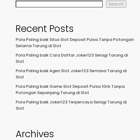
Search
Recent Posts
Pola Paling baik Situs Slot Deposit Pulsa Tanpa Potongan
Selama Tarung di Slot
Pola Paling baik Cara Daftar Joker123 Selagi Tarung di
Slot
Pola Paling baik Agen Slot Joker123 Semasa Tarung di
Slot
Pola Paling baik Game Slot Deposit Pulsa 10rb Tanpa
Potongan Sepanjang Tarung di Slot
Pola Paling baik Joker123 Terpercaya Selagi Tarung di
Slot
Archives