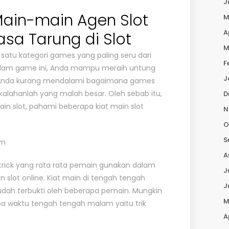
J
Main-main Agen Slot
M
A
sa Tarung di Slot
M
atu kategori games yang paling seru dari
F
alam game ini, Anda mampu meraih untung
J
au Anda kurang mendalami bagaimana games
kalahanlah yang malah besar. Oleh sebab itu,
D
n slot, pahami beberapa kiat main slot
N
O
S
am
A
 trick yang rata rata pemain gunakan dalam
J
slot online. Kiat main di tengah tengah
J
ah terbukti oleh beberapa pemain. Mungkin
M
a waktu tengah tengah malam yaitu trik
A