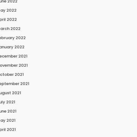
une 2022
ay 2022
pril 2022
arch 2022
ebruary 2022
anuary 2022
ecember 2021
ovember 2021
ctober 2021
eptember 2021
ugust 2021
uly 2021
une 2021
ay 2021
pril 2021