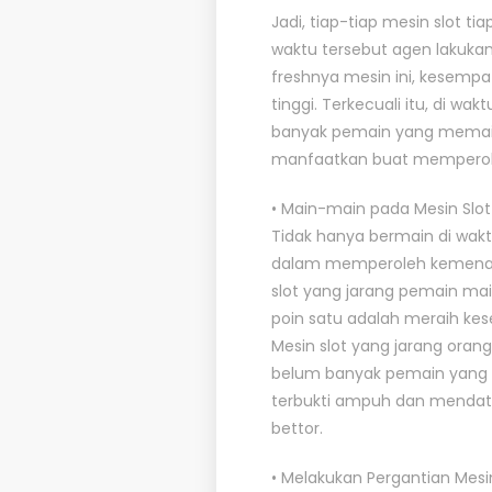
Jadi, tiap-tiap mesin slot ti
waktu tersebut agen lakuk
freshnya mesin ini, kesem
tinggi. Terkecuali itu, di w
banyak pemain yang memaink
manfaatkan buat memperole
• Main-main pada Mesin Slo
Tidak hanya bermain di wa
dalam memperoleh kemenang
slot yang jarang pemain mai
poin satu adalah meraih kes
Mesin slot yang jarang oran
belum banyak pemain yang me
terbukti ampuh dan mendat
bettor.
• Melakukan Pergantian Mesi