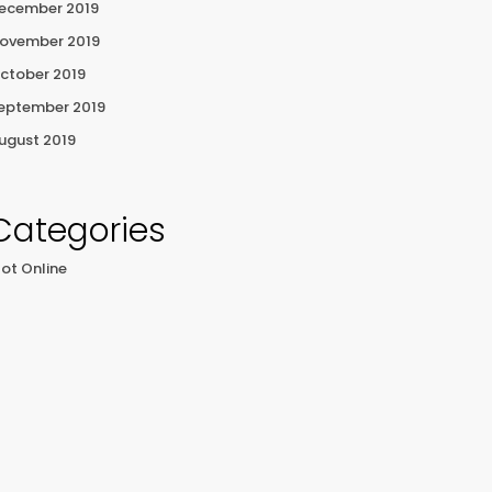
ecember 2019
ovember 2019
ctober 2019
eptember 2019
ugust 2019
Categories
lot Online