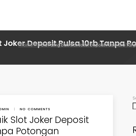
lot Joker Deposit Pulsa 10rb Tanpa
Home
Pola Paling baik Slot Joker Deposit Pulsa 10rb T
S
DMIN
|
NO COMMENTS
ik Slot Joker Deposit
anpa Potongan