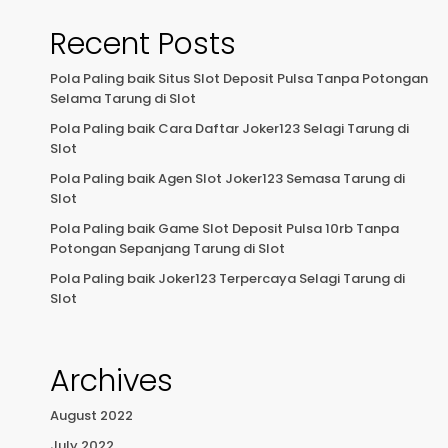
Recent Posts
Pola Paling baik Situs Slot Deposit Pulsa Tanpa Potongan
Selama Tarung di Slot
Pola Paling baik Cara Daftar Joker123 Selagi Tarung di
Slot
Pola Paling baik Agen Slot Joker123 Semasa Tarung di
Slot
Pola Paling baik Game Slot Deposit Pulsa 10rb Tanpa
Potongan Sepanjang Tarung di Slot
Pola Paling baik Joker123 Terpercaya Selagi Tarung di
Slot
Archives
August 2022
July 2022