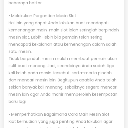
beberapa bettor.
• Melakukan Pergantian Mesin Slot
Hal lain yang dapat Anda lakukan buat mendapati
kemenangan main-main slot ialah seringlah berpindah
mesin slot. Lebih-lebih bila pemain telah sering
mendapati kekalahan atau kemenangan dalam salah
satu mesin.
Tidak berpindah mesin malah membuat pemain akan
sulit buat menang. Jadi, seandainya Anda sudah tiga
kali kalah pada mesin tersebut, serta-merta pindah
dan mencari mesin lain. Begitupun apabila Anda telah
sekian banyak kali menang, sebaiknya segera mencari
mesin lain agar Anda mahir memperoleh kesempatan
baru lagi.
• Memperhatikan Bagaimana Cara Main Mesin Slot
Kiat kemudian yang juga penting Anda lakukan agar