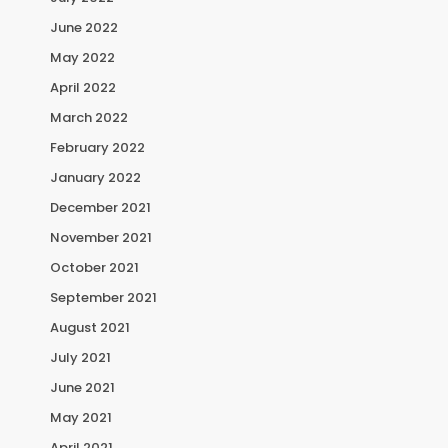
June 2022
May 2022
April 2022
March 2022
February 2022
January 2022
December 2021
November 2021
October 2021
September 2021
August 2021
July 2021
June 2021
May 2021
April 2021