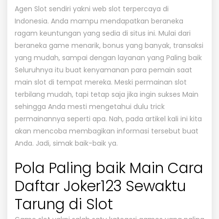
Agen Slot sendiri yakni web slot terpercaya di
Indonesia. Anda mampu mendapatkan beraneka
ragam keuntungan yang sedia di situs ini. Mulai dari
beraneka game menarik, bonus yang banyak, transaksi
yang mudah, sampai dengan layanan yang Paling baik
Seluruhnya itu buat kenyamanan para pemain saat
main slot di tempat mereka. Meski permainan slot
terbilang mudah, tapi tetap saja jika ingin sukses Main
sehingga Anda mesti mengetahui dulu trick
permainannya seperti apa. Nah, pada artikel kali ini kita
akan mencoba membagikan informasi tersebut buat
Anda. Jadi, simak baik-baik ya.
Pola Paling baik Main Cara
Daftar Joker123 Sewaktu
Tarung di Slot