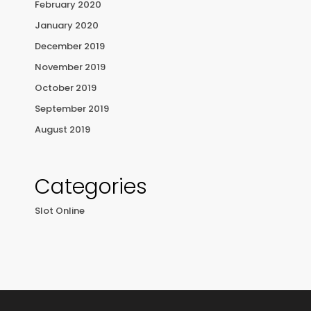
February 2020
January 2020
December 2019
November 2019
October 2019
September 2019
August 2019
Categories
Slot Online