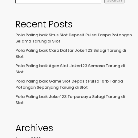
Recent Posts
Pola Paling baik Situs Slot Deposit Pulsa Tanpa Potongan
Selama Tarung di Slot
Pola Paling baik Cara Daftar Joker123 Selagi Tarung di
Slot
Pola Paling baik Agen Slot Joker123 Semasa Tarung di
Slot
Pola Paling baik Game Slot Deposit Pulsa 10rb Tanpa
Potongan Sepanjang Tarung di Slot
Pola Paling baik Joker123 Terpercaya Selagi Tarung di
Slot
Archives