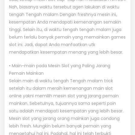
Nah, biasanya waktu tersebut agen lakukan di waktu
tengah Tengah malam Dengan freshnya mesin ini,
kesempatan Anda mendapati kemenangan semakin
tinggi. Selain itu, di waktu tengah tengah malam juga
belum terlalu banyak pemain yang memainkan games
slot ini. Jadi, dapat Anda manfaatkan utk
mendapatkan kesempatan menang yang lebih besar.
• Main-main pada Mesin Slot yang Paling Jarang
Pemain Mainkan
Selain main di waktu tengah Tengah malam trick
setelah itu dalam meraih kemenangan main slot
online yakni memilih mesin slot yang jarang pemain
mainkan. Sebetulnya, tujuannya sama seperti poin
satu adalah mendapati kesempatan yang lebih besar.
Mesin slot yang jarang orang mainkan juga condong
lebih fresh. Mungkin belum banyak pemain yang
mengetahui hal ini. Padahal, hal ini telah terbukti