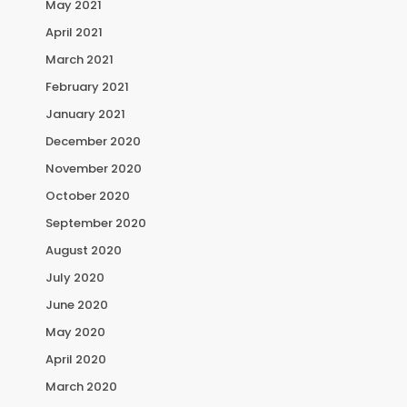
May 2021
April 2021
March 2021
February 2021
January 2021
December 2020
November 2020
October 2020
September 2020
August 2020
July 2020
June 2020
May 2020
April 2020
March 2020