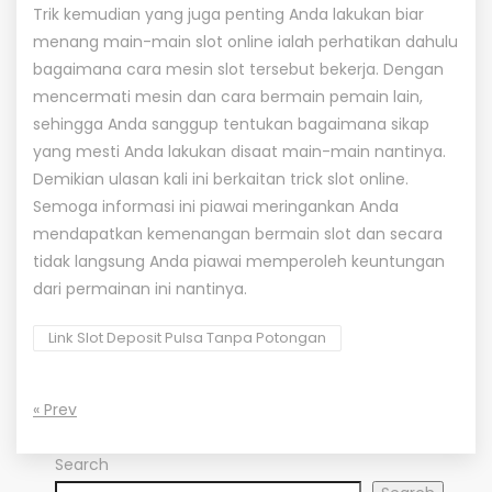
Trik kemudian yang juga penting Anda lakukan biar
menang main-main slot online ialah perhatikan dahulu
bagaimana cara mesin slot tersebut bekerja. Dengan
mencermati mesin dan cara bermain pemain lain,
sehingga Anda sanggup tentukan bagaimana sikap
yang mesti Anda lakukan disaat main-main nantinya.
Demikian ulasan kali ini berkaitan trick slot online.
Semoga informasi ini piawai meringankan Anda
mendapatkan kemenangan bermain slot dan secara
tidak langsung Anda piawai memperoleh keuntungan
dari permainan ini nantinya.
Link Slot Deposit Pulsa Tanpa Potongan
« Prev
Search