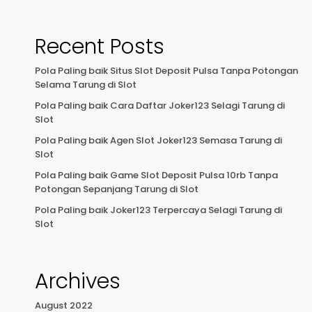
Recent Posts
Pola Paling baik Situs Slot Deposit Pulsa Tanpa Potongan
Selama Tarung di Slot
Pola Paling baik Cara Daftar Joker123 Selagi Tarung di
Slot
Pola Paling baik Agen Slot Joker123 Semasa Tarung di
Slot
Pola Paling baik Game Slot Deposit Pulsa 10rb Tanpa
Potongan Sepanjang Tarung di Slot
Pola Paling baik Joker123 Terpercaya Selagi Tarung di
Slot
Archives
August 2022