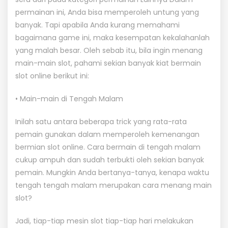
permainan ini, Anda bisa memperoleh untung yang
banyak. Tapi apabila Anda kurang memahami
bagaimana game ini, maka kesempatan kekalahanlah
yang malah besar. Oleh sebab itu, bila ingin menang
main-main slot, pahami sekian banyak kiat bermain
slot online berikut ini:
• Main-main di Tengah Malam
Inilah satu antara beberapa trick yang rata-rata
pemain gunakan dalam memperoleh kemenangan
bermian slot online. Cara bermain di tengah malam
cukup ampuh dan sudah terbukti oleh sekian banyak
pemain. Mungkin Anda bertanya-tanya, kenapa waktu
tengah tengah malam merupakan cara menang main
slot?
Jadi, tiap-tiap mesin slot tiap-tiap hari melakukan