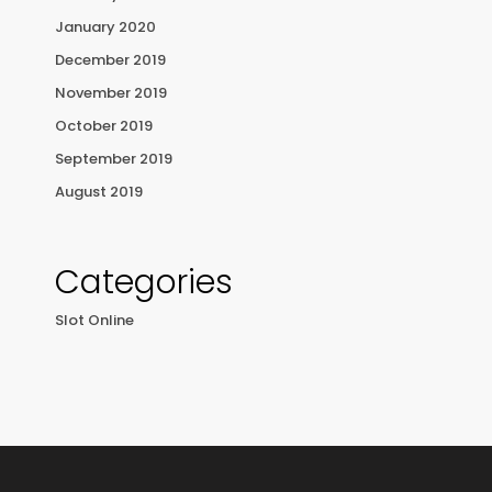
January 2020
December 2019
November 2019
October 2019
September 2019
August 2019
Categories
Slot Online