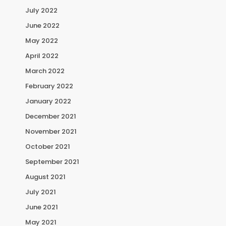
July 2022
June 2022
May 2022
April 2022
March 2022
February 2022
January 2022
December 2021
November 2021
October 2021
September 2021
August 2021
July 2021
June 2021
May 2021