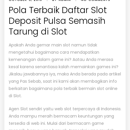
Pola Terbaik Daftar Slot
Deposit Pulsa Semasih
Tarung di Slot
Apakah Anda gemar main slot namun tidak
mengetahui bagaimana cara mendapatkan
kemenangan dalam game ini? Aatau Anda merasa
kesal karena senantiasa kalah memainkan games ini?
Jikalau jawabannya iya, maka Anda berada pada artikel
yang Pas Sebab, saat ini kami akan membagikan info
berkaitan bagaimana pola terbaik bermain slot online
di Slot.
Agen Slot sendiri yaitu web slot terpercaya di Indonesia.
Anda mampu meraih bermacam keuntungan yang
tersedia di web ini. Mulai dari bermacam game