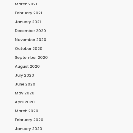
March 2021
February 2021
January 2021
December 2020
November 2020
October 2020
September 2020
August 2020
July 2020
June 2020
May 2020
April 2020
March 2020
February 2020
January 2020