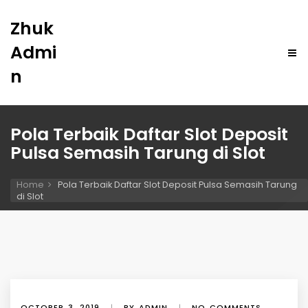
Zhuk
Admi
n
Pola Terbaik Daftar Slot Deposit
Pulsa Semasih Tarung di Slot
Home
Pola Terbaik Daftar Slot Deposit Pulsa Semasih Tarung
di Slot
OCTOBER 3, 2019
|
BY ADMIN
|
NO COMMENTS