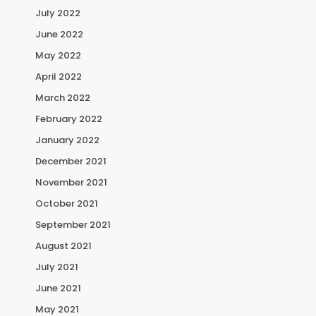
July 2022
June 2022
May 2022
April 2022
March 2022
February 2022
January 2022
December 2021
November 2021
October 2021
September 2021
August 2021
July 2021
June 2021
May 2021