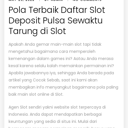
Pola Terbaik Daftar Slot
Deposit Pulsa Sewaktu
Tarung di Slot
Apakah Anda gemar main-main slot tapi tidak
mengetahui bagaimana cara memperoleh
kemenangan dalam games ini? Aatau Anda merasa
kesal karena selalu kalah memainkan permainan ini?
Apabila jawabannya iya, sehingga Anda berada pada
artikel yang Cocok Sebab, saat ini kami akan
membagikan info menyangkut bagaimana pola paling
baik main slot online di Slot.
Agen Slot sendiri yakni website slot terpercaya di
Indonesia. Anda dapat mendapatkan berbagai
keuntungan yang sedia di situs ini. Mulai dari