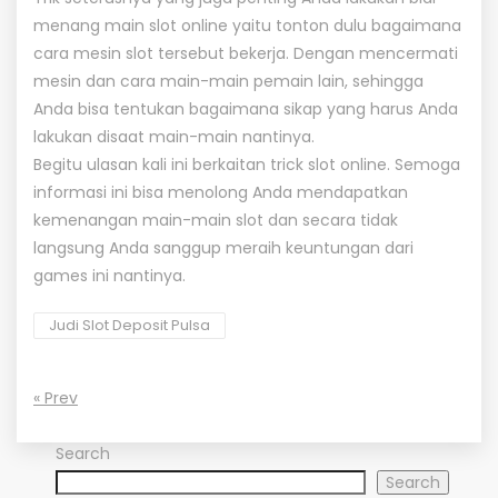
menang main slot online yaitu tonton dulu bagaimana
cara mesin slot tersebut bekerja. Dengan mencermati
mesin dan cara main-main pemain lain, sehingga
Anda bisa tentukan bagaimana sikap yang harus Anda
lakukan disaat main-main nantinya.
Begitu ulasan kali ini berkaitan trick slot online. Semoga
informasi ini bisa menolong Anda mendapatkan
kemenangan main-main slot dan secara tidak
langsung Anda sanggup meraih keuntungan dari
games ini nantinya.
Judi Slot Deposit Pulsa
« Prev
Search
Search