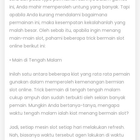
ini, Anda mahir memperoleh untung yang banyak. Tapi
apabila Anda kurang mendalami bagaimana
permainan ini, maka kesempatan kekalahanlah yang
malah besar. Oleh sebab itu, apabila ingin menang
main-main slot, pahami beberapa trick bermain slot
online berikut ini:
• Main di Tengah Malam
Inilah satu antara beberapa kiat yang rata rata pemain
gunakan dalam memperoleh kemenangan bermian
slot online. Trick bermain di tengah tengah malam
cukup ampuh dan sudah terbukti oleh sekian banyak
pemain. Mungkin Anda bertanya-tanya, mengapa
waktu tengah malam ialah kiat menang bermain slot?
Jadi, setiap mesin slot setiap hari melakukan refresh.
Nah, biasanya waktu tersebut agen lakukan di waktu