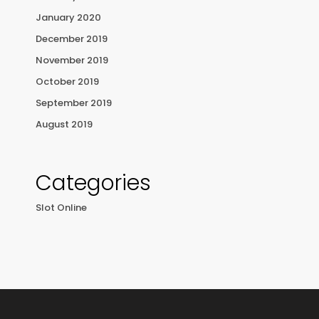
January 2020
December 2019
November 2019
October 2019
September 2019
August 2019
Categories
Slot Online