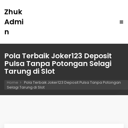
Zhuk
Admi
n
Pola Terbaik Joker123 Deposit
Pulsa Tanpa Potongan Selagi
Tarung di Slot
Home
Pola Terbaik Joker123 Deposit Pulsa Tanpa Potongan
Selagi Tarung di Slot