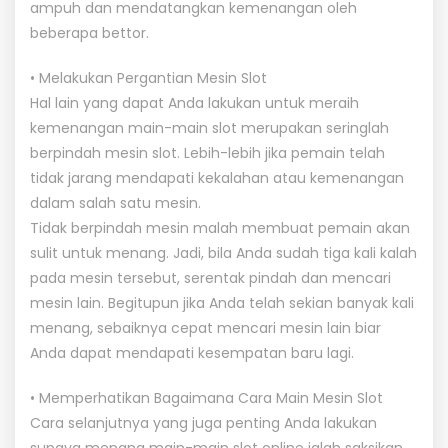
ampuh dan mendatangkan kemenangan oleh
beberapa bettor.
• Melakukan Pergantian Mesin Slot
Hal lain yang dapat Anda lakukan untuk meraih
kemenangan main-main slot merupakan seringlah
berpindah mesin slot. Lebih-lebih jika pemain telah
tidak jarang mendapati kekalahan atau kemenangan
dalam salah satu mesin.
Tidak berpindah mesin malah membuat pemain akan
sulit untuk menang. Jadi, bila Anda sudah tiga kali kalah
pada mesin tersebut, serentak pindah dan mencari
mesin lain. Begitupun jika Anda telah sekian banyak kali
menang, sebaiknya cepat mencari mesin lain biar
Anda dapat mendapati kesempatan baru lagi.
• Memperhatikan Bagaimana Cara Main Mesin Slot
Cara selanjutnya yang juga penting Anda lakukan
supaya menang main-main slot online ialah saksikan