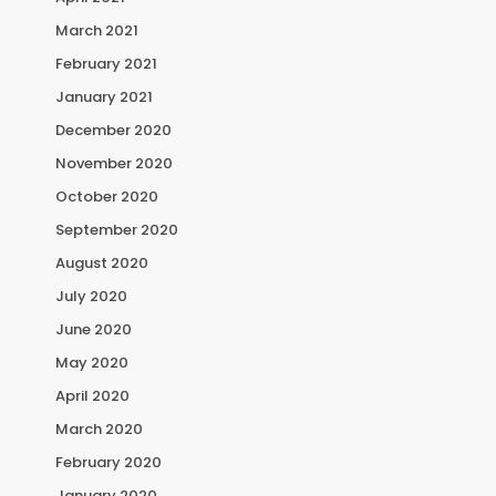
March 2021
February 2021
January 2021
December 2020
November 2020
October 2020
September 2020
August 2020
July 2020
June 2020
May 2020
April 2020
March 2020
February 2020
January 2020