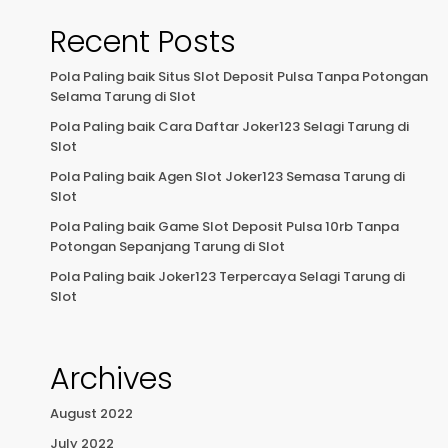
Recent Posts
Pola Paling baik Situs Slot Deposit Pulsa Tanpa Potongan
Selama Tarung di Slot
Pola Paling baik Cara Daftar Joker123 Selagi Tarung di
Slot
Pola Paling baik Agen Slot Joker123 Semasa Tarung di
Slot
Pola Paling baik Game Slot Deposit Pulsa 10rb Tanpa
Potongan Sepanjang Tarung di Slot
Pola Paling baik Joker123 Terpercaya Selagi Tarung di
Slot
Archives
August 2022
July 2022