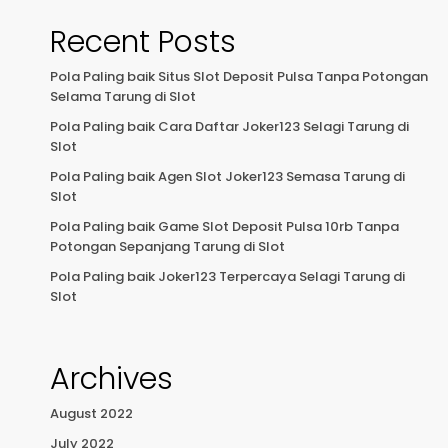
Recent Posts
Pola Paling baik Situs Slot Deposit Pulsa Tanpa Potongan
Selama Tarung di Slot
Pola Paling baik Cara Daftar Joker123 Selagi Tarung di
Slot
Pola Paling baik Agen Slot Joker123 Semasa Tarung di
Slot
Pola Paling baik Game Slot Deposit Pulsa 10rb Tanpa
Potongan Sepanjang Tarung di Slot
Pola Paling baik Joker123 Terpercaya Selagi Tarung di
Slot
Archives
August 2022
July 2022