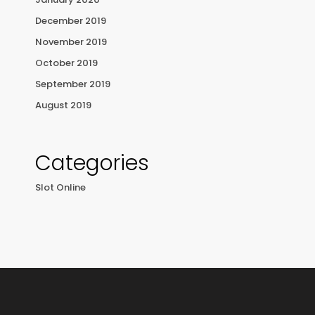
December 2019
November 2019
October 2019
September 2019
August 2019
Categories
Slot Online