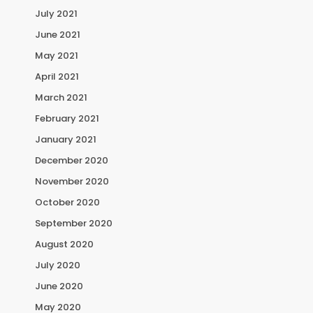
July 2021
June 2021
May 2021
April 2021
March 2021
February 2021
January 2021
December 2020
November 2020
October 2020
September 2020
August 2020
July 2020
June 2020
May 2020