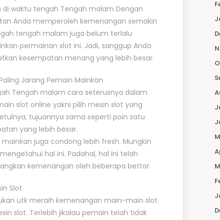
F
an di waktu tengah Tengah malam Dengan
J
patan Anda memperoleh kemenangan semakin
 tengah tengah malam juga belum terlalu
D
an permainan slot ini. Jadi, sanggup Anda
N
tkan kesempatan menang yang lebih besar.
O
S
 Paling Jarang Pemain Mainkan
ngah Tengah malam cara seterusnya dalam
A
slot online yakni pilih mesin slot yang
J
tulnya, tujuannya sama seperti poin satu
J
tan yang lebih besar.
M
g mainkan juga condong lebih fresh. Mungkin
A
ngetahui hal ini. Padahal, hal ini telah
angkan kemenangan oleh beberapa bettor.
M
F
in Slot
J
akukan utk meraih kemenangan main-main slot
D
in slot. Terlebih jikalau pemain telah tidak