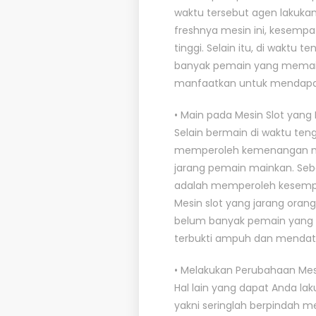
waktu tersebut agen lakuk
freshnya mesin ini, kesem
tinggi. Selain itu, di waktu
banyak pemain yang memaink
manfaatkan untuk mendapa
• Main pada Mesin Slot yang
Selain bermain di waktu te
memperoleh kemenangan main 
jarang pemain mainkan. Sebe
adalah memperoleh kesempa
Mesin slot yang jarang oran
belum banyak pemain yang me
terbukti ampuh dan mendat
• Melakukan Perubahaan Mes
Hal lain yang dapat Anda l
yakni seringlah berpindah mes