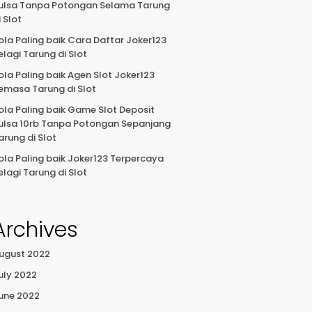
ulsa Tanpa Potongan Selama Tarung
i Slot
ola Paling baik Cara Daftar Joker123
elagi Tarung di Slot
ola Paling baik Agen Slot Joker123
emasa Tarung di Slot
ola Paling baik Game Slot Deposit
ulsa 10rb Tanpa Potongan Sepanjang
arung di Slot
ola Paling baik Joker123 Terpercaya
elagi Tarung di Slot
Archives
ugust 2022
uly 2022
une 2022