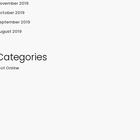
ovember 2019
ctober 2019
eptember 2019
ugust 2019
Categories
lot Online