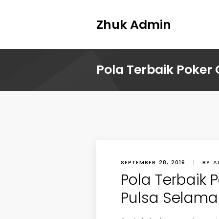
Zhuk Admin
Pola Terbaik Poker 
SEPTEMBER 28, 2019
|
BY A
Pola Terbaik 
Pulsa Selama 