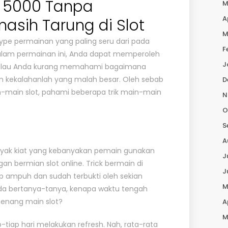
a 5000 Tanpa
M
A
asih Tarung di Slot
M
type permainan yang paling seru dari pada
F
Dalam permainan ini, Anda dapat memperoleh
J
kalau Anda kurang memahami bagaimana
 kekalahanlah yang malah besar. Oleh sebab
D
n-main slot, pahami beberapa trik main-main
N
O
S
A
anyak kiat yang kebanyakan pemain gunakan
J
 bermian slot online. Trick bermain di
J
 ampuh dan sudah terbukti oleh sekian
M
da bertanya-tanya, kenapa waktu tengah
enang main slot?
A
M
ap-tiap hari melakukan refresh. Nah, rata-rata