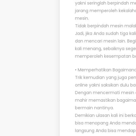
yakni seringlah berpindah mes
jarang memperoleh kekalah
mesin.
Tidak berpindah mesin mal
Jadi, jika Anda sudah tiga k
dan mencari mesin lain. Beg
kali menang, sebaiknya sege
memperoleh kesempatan bar
• Memperhatikan Bagaimana 
Trik kemudian yang juga pe
online yakni saksikan dulu b
Dengan mencermati mesin d
mahir memastikan bagaimana
bermain nantinya.
Demikian ulasan kali ini berk
bisa menopang Anda mendap
langsung Anda bisa mendapa