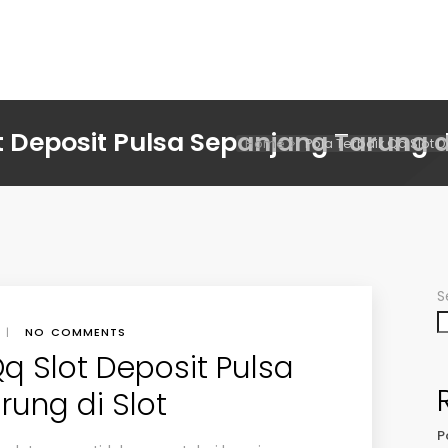
t Deposit Pulsa Sepanjang Tarung di
Home
Pola Terbaik Qq Slot 
S
|
NO COMMENTS
Qq Slot Deposit Pulsa
ung di Slot
P