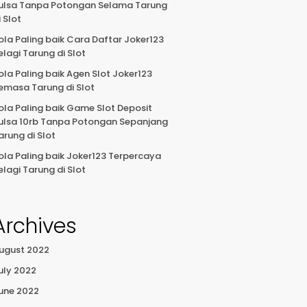
ulsa Tanpa Potongan Selama Tarung
i Slot
ola Paling baik Cara Daftar Joker123
elagi Tarung di Slot
ola Paling baik Agen Slot Joker123
emasa Tarung di Slot
ola Paling baik Game Slot Deposit
ulsa 10rb Tanpa Potongan Sepanjang
arung di Slot
ola Paling baik Joker123 Terpercaya
elagi Tarung di Slot
Archives
ugust 2022
uly 2022
une 2022