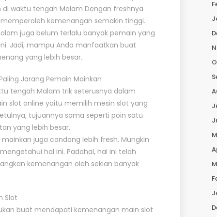
F
n di waktu tengah Malam Dengan freshnya
J
a memperoleh kemenangan semakin tinggi.
 malam juga belum terlalu banyak pemain yang
D
ini. Jadi, mampu Anda manfaatkan buat
N
nang yang lebih besar.
O
S
 Paling Jarang Pemain Mainkan
ktu tengah Malam trik seterusnya dalam
A
slot online yaitu memilih mesin slot yang
J
tulnya, tujuannya sama seperti poin satu
J
n yang lebih besar.
M
g mainkan juga condong lebih fresh. Mungkin
A
ngetahui hal ini. Padahal, hal ini telah
angkan kemenangan oleh sekian banyak
M
F
J
n Slot
D
akukan buat mendapati kemenangan main slot