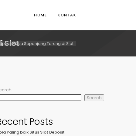
HOME
KONTAK
 Slot
Deposit Pulsa Sepanjang Tarung di Slot
earch
Search
Recent Posts
ola Paling baik Situs Slot Deposit