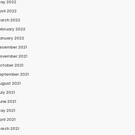
ay 2022
pril 2022
arch 2022
ebruary 2022
anuary 2022
ecember 2021
ovember 2021
ctober 2021
eptember 2021
ugust 2021
uly 2021
une 2021
ay 2021
pril 2021
arch 2021