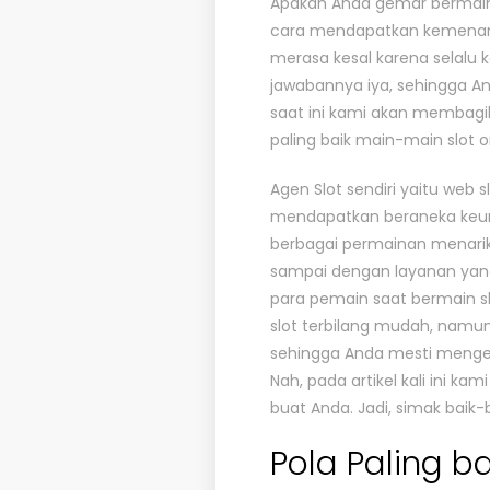
Apakah Anda gemar bermain
cara mendapatkan kemenan
merasa kesal karena selalu 
jawabannya iya, sehingga An
saat ini kami akan membagi
paling baik main-main slot on
Agen Slot sendiri yaitu web
mendapatkan beraneka keuntu
berbagai permainan menarik
sampai dengan layanan yang
para pemain saat bermain s
slot terbilang mudah, namun 
sehingga Anda mesti mengeta
Nah, pada artikel kali ini k
buat Anda. Jadi, simak baik-b
Pola Paling b