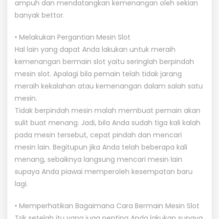
ampuh dan mendatangkan kemenangan oleh sekian
banyak bettor.
• Melakukan Pergantian Mesin Slot
Hal lain yang dapat Anda lakukan untuk meraih
kemenangan bermain slot yaitu seringlah berpindah
mesin slot. Apalagi bila pemain telah tidak jarang
meraih kekalahan atau kemenangan dalam salah satu
mesin.
Tidak berpindah mesin malah membuat pemain akan
sulit buat menang. Jadi, bila Anda sudah tiga kali kalah
pada mesin tersebut, cepat pindah dan mencari
mesin lain. Begitupun jika Anda telah beberapa kali
menang, sebaiknya langsung mencari mesin lain
supaya Anda piawai memperoleh kesempatan baru
lagi.
• Memperhatikan Bagaimana Cara Bermain Mesin Slot
Trik setelah itu yang juga penting Anda lakukan supaya