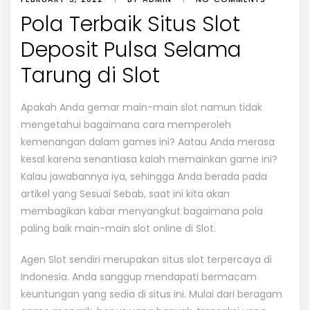
Pola Terbaik Situs Slot
Deposit Pulsa Selama
Tarung di Slot
Apakah Anda gemar main-main slot namun tidak
mengetahui bagaimana cara memperoleh
kemenangan dalam games ini? Aatau Anda merasa
kesal karena senantiasa kalah memainkan game ini?
Kalau jawabannya iya, sehingga Anda berada pada
artikel yang Sesuai Sebab, saat ini kita akan
membagikan kabar menyangkut bagaimana pola
paling baik main-main slot online di Slot.
Agen Slot sendiri merupakan situs slot terpercaya di
Indonesia. Anda sanggup mendapati bermacam
keuntungan yang sedia di situs ini. Mulai dari beragam