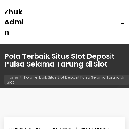
Zhuk
Admi
n
Pola Terbaik Situs Slot Deposit
Pulsa Selama Tarung di Slot
Home
Pola Terbaik Situs Slot Deposit Pulsa Selama Tarung di
Slot
FEBRUARY 5, 2022
|
BY ADMIN
|
NO COMMENTS