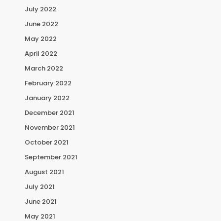
July 2022
June 2022
May 2022
April 2022
March 2022
February 2022
January 2022
December 2021
November 2021
October 2021
September 2021
August 2021
July 2021
June 2021
May 2021