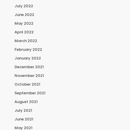
July 2022
June 2022
May 2022
April 2022
March 2022
February 2022
January 2022
December 2021
November 2021
October 2021
September 2021
August 2021
July 2021
June 2021
May 2021