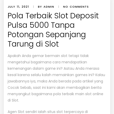
JULY 11, 2021
|
BY ADMIN
|
NO COMMENTS
Pola Terbaik Slot Deposit
Pulsa 5000 Tanpa
Potongan Sepanjang
Tarung di Slot
Apakah Anda gemar bermain slot tetapi tidak
mengetahui bagaimana cara mendapatkan
kemenangan dalam game ini? Aatau Anda merasa
kesal karena selalu kalah memainkan games ini? Kalau
jawabannya iya, maka Anda berada pada artikel yang
Cocok Sebab, saat ini kami akan membagikan berita
menyangkut bagaimana pola terbaik main slot online
di Slot.
Agen Slot sendiri ialah situs slot terpercaya di