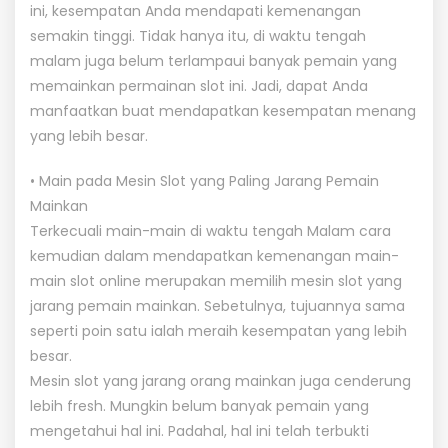
ini, kesempatan Anda mendapati kemenangan
semakin tinggi. Tidak hanya itu, di waktu tengah
malam juga belum terlampaui banyak pemain yang
memainkan permainan slot ini. Jadi, dapat Anda
manfaatkan buat mendapatkan kesempatan menang
yang lebih besar.
• Main pada Mesin Slot yang Paling Jarang Pemain
Mainkan
Terkecuali main-main di waktu tengah Malam cara
kemudian dalam mendapatkan kemenangan main-
main slot online merupakan memilih mesin slot yang
jarang pemain mainkan. Sebetulnya, tujuannya sama
seperti poin satu ialah meraih kesempatan yang lebih
besar.
Mesin slot yang jarang orang mainkan juga cenderung
lebih fresh. Mungkin belum banyak pemain yang
mengetahui hal ini. Padahal, hal ini telah terbukti