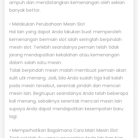
ampuh dan mendatangkan kemenangan oleh sekian
banyak bettor.
• Melakukan Perubahaan Mesin Slot
Hal lain yang dapat Anda lakukan buat memperoleh
kemenangan bermain slot ialah seringlah berpindah
mesin slot. Terlebih seandainya pemain telah tidak
jarang mendapatkan kekalahan atau kemenangan
dalam salah satu mesin.
Tidak berpindah mesin malah membuat pemain akan
sulit utk menang. Jadi, bila Anda sudah tiga kali kalah
pada mesin tersebut, serentak pindah dan mencari
mesin lain. Begitupun seandainya Anda telah beberapa
kali menang, sebaiknya serentak mencari mesin lain
supaya Anda dapat mendapatkan kesempatan baru
lagi.
• Memperhatikan Bagaimana Cara Main Mesin Slot
Trick setelah itu yang juga penting Anda lakukan biar