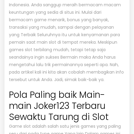
Indonesia. Anda sanggup meraih bermacam macam
keuntungan yang sedia di situs ini. Mulai dari
bermacam game menarik, bonus yang banyak,
transaksi yang mudah, sampai dengan pelayanan
yang Terbaik Seluruhnya itu untuk kenyamanan para
pemain saat main slot di tempat mereka. Meskipun
games slot terbilang mudah, tetapi tetap saja
seandainya ingin sukses Bermain maka Anda harus
mengetahui lalu trik permainannya seperti apa. Nah,
pada artikel kali ini kita akan cobalah membagikan info
tersebut untuk Anda. Jadi, simak baik-baik ya.
Pola Paling baik Main-
main Joker123 Terbaru
Sewaktu Tarung di Slot
Game slot adalah salah satu jenis games yang paling
seru dari pada type game Yang lain Dalam games ini,