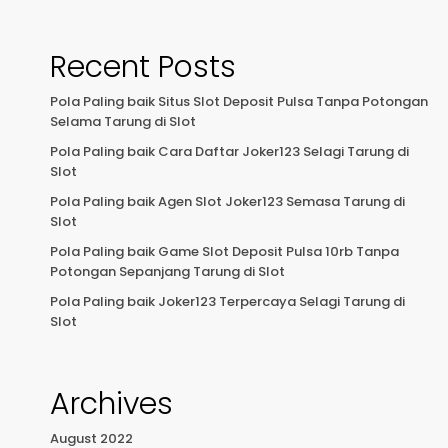
Recent Posts
Pola Paling baik Situs Slot Deposit Pulsa Tanpa Potongan
Selama Tarung di Slot
Pola Paling baik Cara Daftar Joker123 Selagi Tarung di
Slot
Pola Paling baik Agen Slot Joker123 Semasa Tarung di
Slot
Pola Paling baik Game Slot Deposit Pulsa 10rb Tanpa
Potongan Sepanjang Tarung di Slot
Pola Paling baik Joker123 Terpercaya Selagi Tarung di
Slot
Archives
August 2022