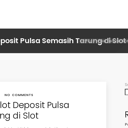
eposit Pulsa Semasih Tarung di Slot
Home
Pola Terbaik Slo
S
NO COMMENTS
lot Deposit Pulsa
g di Slot
P