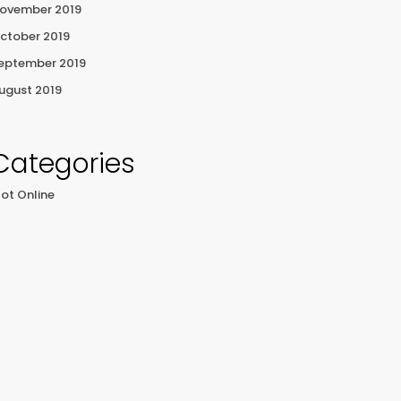
ovember 2019
ctober 2019
eptember 2019
ugust 2019
Categories
lot Online