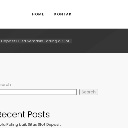
HOME
KONTAK
t Deposit Pulsa Semasih Tarung di Slot
earch
Search
Recent Posts
ola Paling baik Situs Slot Deposit