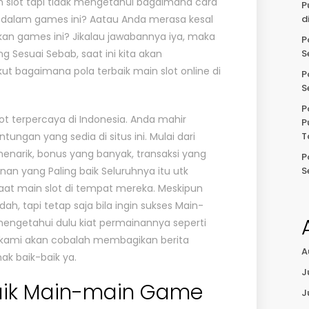
slot tapi tidak mengetahui bagaimana cara
P
alam games ini? Aatau Anda merasa kesal
d
an games ini? Jikalau jawabannya iya, maka
P
g Sesuai Sebab, saat ini kita akan
S
 bagaimana pola terbaik main slot online di
P
S
P
lot terpercaya di Indonesia. Anda mahir
P
ngan yang sedia di situs ini. Mulai dari
T
rik, bonus yang banyak, transaksi yang
P
n yang Paling baik Seluruhnya itu utk
S
at main slot di tempat mereka. Meskipun
ah, tapi tetap saja bila ingin sukses Main-
engetahui dulu kiat permainannya seperti
ini kami akan cobalah membagikan berita
A
mak baik-baik ya.
J
baik Main-main Game
J