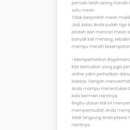
pemain telah sering meraih
satu mesin.
Tidak berpindah mesin mal
Jadi, kalau Anda sudah tiga 
pindah dan mencari mesin lai
banyak kali menang, sebaikn
mampu meraih kesempatan b
• Memperhatikan Bagaimana 
Kiat kemudian yang juga pe
online yakni perhatikan dah
bekerja. Dengan mencermati
Anda mampu menentukan ba
kala bermain nantinya.
Begitu ulasan kali ini menyan
mempermudah Anda memper
tidak langsung Anda piawai 
nantinya.