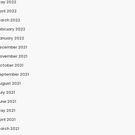
ay 2022
pril 2022
arch 2022
ebruary 2022
anuary 2022
ecember 2021
ovember 2021
ctober 2021
eptember 2021
ugust 2021
uly 2021
une 2021
ay 2021
pril 2021
arch 2021