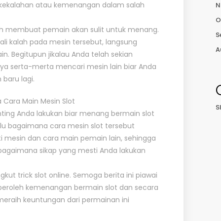
 kekalahan atau kemenangan dalam salah
N
O
ah membuat pemain akan sulit untuk menang.
S
kali kalah pada mesin tersebut, langsung
A
n. Begitupun jikalau Anda telah sekian
ya serta-merta mencari mesin lain biar Anda
aru lagi.
Cara Main Mesin Slot
S
nting Anda lakukan biar menang bermain slot
ulu bagaimana cara mesin slot tersebut
 mesin dan cara main pemain lain, sehingga
gaimana sikap yang mesti Anda lakukan
gkut trick slot online. Semoga berita ini piawai
oleh kemenangan bermain slot dan secara
meraih keuntungan dari permainan ini