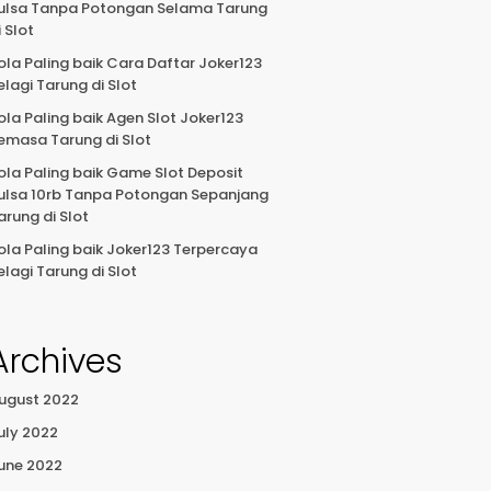
ulsa Tanpa Potongan Selama Tarung
i Slot
ola Paling baik Cara Daftar Joker123
elagi Tarung di Slot
ola Paling baik Agen Slot Joker123
emasa Tarung di Slot
ola Paling baik Game Slot Deposit
ulsa 10rb Tanpa Potongan Sepanjang
arung di Slot
ola Paling baik Joker123 Terpercaya
elagi Tarung di Slot
Archives
ugust 2022
uly 2022
une 2022