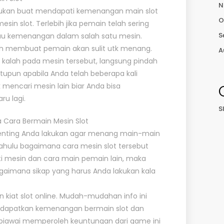
N
akukan buat mendapati kemenangan main slot
O
sin slot. Terlebih jika pemain telah sering
S
u kemenangan dalam salah satu mesin.
ah membuat pemain akan sulit utk menang.
A
ali kalah pada mesin tersebut, langsung pindah
itupun apabila Anda telah beberapa kali
mencari mesin lain biar Anda bisa
u lagi.
S
Cara Bermain Mesin Slot
 penting Anda lakukan agar menang main-main
 dahulu bagaimana cara mesin slot tersebut
 mesin dan cara main pemain lain, maka
aimana sikap yang harus Anda lakukan kala
tan kiat slot online. Mudah-mudahan info ini
apatkan kemenangan bermain slot dan
 piawai memperoleh keuntungan dari game ini