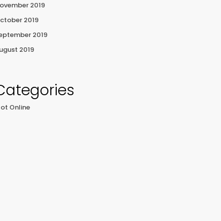
ovember 2019
ctober 2019
eptember 2019
ugust 2019
Categories
lot Online