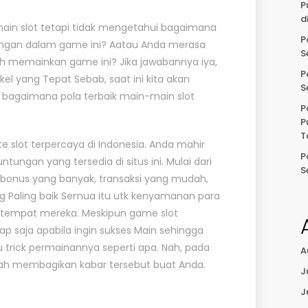
P
d
in slot tetapi tidak mengetahui bagaimana
P
gan dalam game ini? Aatau Anda merasa
S
ah memainkan game ini? Jika jawabannya iya,
P
el yang Tepat Sebab, saat ini kita akan
S
bagaimana pola terbaik main-main slot
P
P
T
te slot terpercaya di Indonesia. Anda mahir
P
gan yang tersedia di situs ini. Mulai dari
S
onus yang banyak, transaksi yang mudah,
 Paling baik Semua itu utk kenyamanan para
i tempat mereka. Meskipun game slot
p saja apabila ingin sukses Main sehingga
trick permainannya seperti apa. Nah, pada
A
obalah membagikan kabar tersebut buat Anda.
J
J