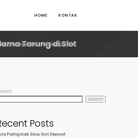
HOME
KONTAK
lama Tarung di Slot
 Tanpa Potongan Selama Tarung di Slot
earch
Search
Recent Posts
ola Paling baik Situs Slot Deposit