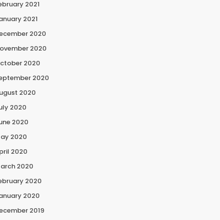
ebruary 2021
anuary 2021
ecember 2020
ovember 2020
ctober 2020
eptember 2020
ugust 2020
uly 2020
une 2020
ay 2020
pril 2020
arch 2020
ebruary 2020
anuary 2020
ecember 2019