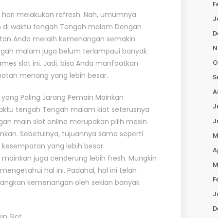
F
iap hari melakukan refresh. Nah, umumnya
J
an di waktu tengah Tengah malam Dengan
D
patan Anda meraih kemenangan semakin
N
u tengah malam juga belum terlampaui banyak
O
s slot ini. Jadi, bisa Anda manfaatkan
tan menang yang lebih besar.
S
A
t yang Paling Jarang Pemain Mainkan
J
aktu tengah Tengah malam kiat seterusnya
J
n main slot online merupakan pilih mesin
nkan. Sebetulnya, tujuannya sama seperti
M
 kesempatan yang lebih besar.
A
g mainkan juga cenderung lebih fresh. Mungkin
M
ngetahui hal ini. Padahal, hal ini telah
F
angkan kemenangan oleh sekian banyak
J
D
in Slot