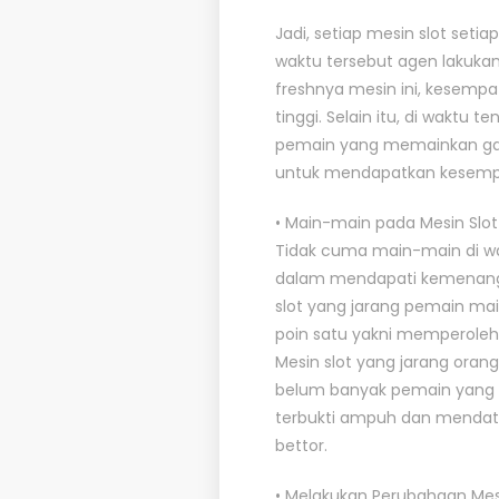
Jadi, setiap mesin slot set
waktu tersebut agen lakuk
freshnya mesin ini, kesem
tinggi. Selain itu, di wakt
pemain yang memainkan game
untuk mendapatkan kesempa
• Main-main pada Mesin Slo
Tidak cuma main-main di w
dalam mendapati kemenanga
slot yang jarang pemain mai
poin satu yakni memperoleh
Mesin slot yang jarang oran
belum banyak pemain yang me
terbukti ampuh dan mendat
bettor.
• Melakukan Perubahaan Mes