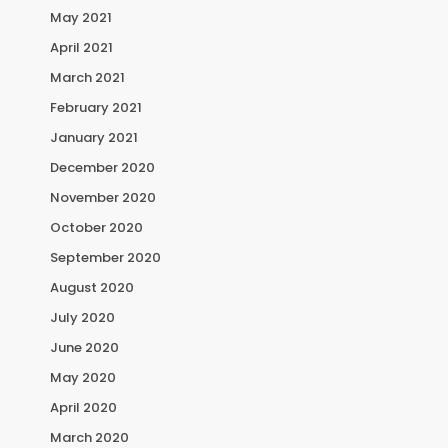
May 2021
April 2021
March 2021
February 2021
January 2021
December 2020
November 2020
October 2020
September 2020
August 2020
July 2020
June 2020
May 2020
April 2020
March 2020