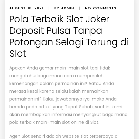
AUGUST 18, 2021
|
BY ADMIN
|
NO COMMENTS
Pola Terbaik Slot Joker
Deposit Pulsa Tanpa
Potongan Selagi Tarung di
Slot
Apakah Anda gemar main-main slot tapi tidak
mengetahui bagaimana cara memperoleh
kemenangan dalam permainan ini? Aatau Anda
merasa kesal karena selalu kalah memainkan
permainan ini? Kalau jawabannya iya, maka Anda
berada pada artikel yang Tepat Sebab, saat ini kami
akan membagikan informasi menyangkut bagaimana
pola terbaik main-main slot online di Slot.
Agen Slot sendiri adalah website slot terpercaya di