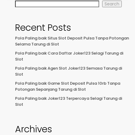
Search
Recent Posts
Pola Paling baik Situs Slot Deposit Pulsa Tanpa Potongan
Selama Tarung di Slot
Pola Paling baik Cara Daftar Joker123 Selagi Tarung di
Slot
Pola Paling baik Agen Slot Joker123 Semasa Tarung di
Slot
Pola Paling baik Game Slot Deposit Pulsa 10rb Tanpa
Potongan Sepanjang Tarung di Slot
Pola Paling baik Joker123 Terpercaya Selagi Tarung di
Slot
Archives