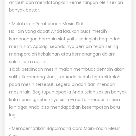
ampuh dan mendatangkan kemenangan oleh sekian
banyak bettor.
• Melakukan Perubahaan Mesin Slot
Hal lain yang dapat Anda lakukan buat meraih
kemenangan bermain slot yaitu seringlah berpindah
mesin slot. Apalagi seandainya pemain telah sering
memperoleh kekalahan atau kemenangan dalam
salah satu mesin.
Tidak berpindah mesin malah membuat pemain akan
sulit utk menang. Jadi, jika Anda sudah tiga kali kalah
pada mesin tersebut, segera pindah dan mencari
mesin lain. Begitupun apabila Anda telah sekian banyak
kali menang, sebaiknya serta-merta mencari mesin
lain agar Anda bisa mendapatkan kesempatan baru
lagi.
• Memperhatikan Bagaimana Cara Main-main Mesin
Slot