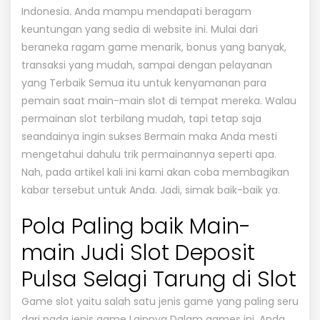
Indonesia. Anda mampu mendapati beragam
keuntungan yang sedia di website ini. Mulai dari
beraneka ragam game menarik, bonus yang banyak,
transaksi yang mudah, sampai dengan pelayanan
yang Terbaik Semua itu untuk kenyamanan para
pemain saat main-main slot di tempat mereka. Walau
permainan slot terbilang mudah, tapi tetap saja
seandainya ingin sukses Bermain maka Anda mesti
mengetahui dahulu trik permainannya seperti apa.
Nah, pada artikel kali ini kami akan coba membagikan
kabar tersebut untuk Anda. Jadi, simak baik-baik ya.
Pola Paling baik Main-
main Judi Slot Deposit
Pulsa Selagi Tarung di Slot
Game slot yaitu salah satu jenis game yang paling seru
dari pada jenis game Lainnya Dalam games ini, Anda