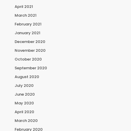
April 2021
March 2021
February 2021
January 2021
December 2020
November 2020
October 2020
September 2020
August 2020
July 2020
June 2020
May 2020
April 2020
March 2020
February 2020