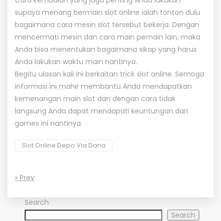
supaya menang bermain slot online ialah tonton dulu
bagaimana cara mesin slot tersebut bekerja. Dengan
mencermati mesin dan cara main pemain lain, maka
Anda bisa menentukan bagaimana sikap yang harus
Anda lakukan waktu main nantinya.
Begitu ulasan kali ini berkaitan trick slot online. Semoga
informasi ini mahir membantu Anda mendapatkan
kemenangan main slot dan dengan cara tidak
langsung Anda dapat mendapati keuntungan dari
games ini nantinya.
Slot Online Depo Via Dana
« Prev
Search
Search