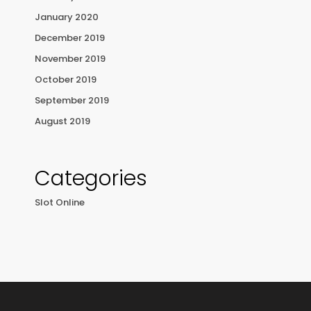
January 2020
December 2019
November 2019
October 2019
September 2019
August 2019
Categories
Slot Online