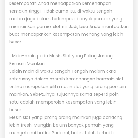
kesempatan Anda mendapatkan kemenangan
semakin tinggi. Tidak cuma itu, di waktu tengah
malam juga belum terlampaui banyak pemain yang
memainkan games slot ini. Jadi, bisa Anda manfaatkan
buat mendapatkan kesempatan menang yang lebih
besar.
• Main-main pada Mesin Slot yang Paling Jarang
Pemain Mainkan
Selain main di waktu tengah Tengah malam cara
seterusnya dalam meraih kemenangan bermain slot
online merupakan pilih mesin slot yang jarang pemain
mainkan. Sebetulnya, tujuannya sama seperti poin
satu adalah memperoleh kesempatan yang lebih
besar.
Mesin slot yang jarang orang mainkan juga condong
lebih fresh. Mungkin belum banyak pemain yang
mengetahui hal ini. Padahal, hal ini telah terbukti