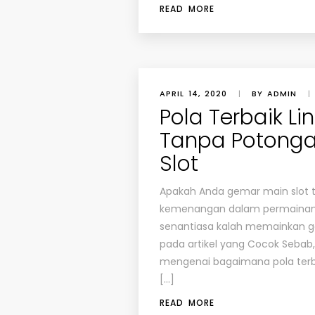
READ MORE
APRIL 14, 2020
|
BY ADMIN
|
Pola Terbaik Li
Tanpa Potonga
Slot
Apakah Anda gemar main slot 
kemenangan dalam permainan i
senantiasa kalah memainkan ga
pada artikel yang Cocok Sebab
mengenai bagaimana pola terbaik
[…]
READ MORE