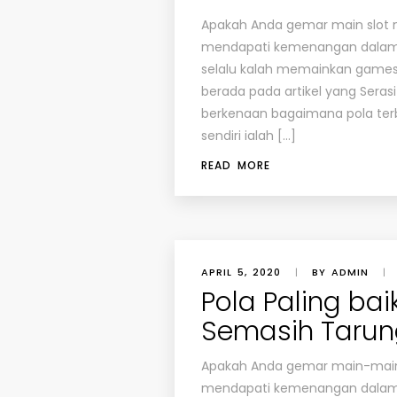
Apakah Anda gemar main slot
mendapati kemenangan dalam 
selalu kalah memainkan games
berada pada artikel yang Seras
berkenaan bagaimana pola terba
sendiri ialah […]
READ MORE
APRIL 5, 2020
|
BY ADMIN
|
Pola Paling bai
Semasih Tarung
Apakah Anda gemar main-main 
mendapati kemenangan dalam 