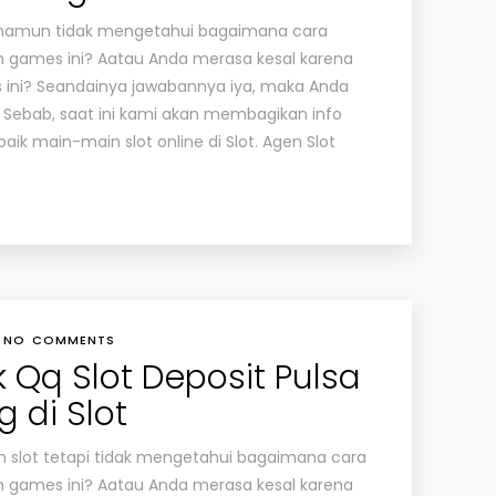
 namun tidak mengetahui bagaimana cara
games ini? Aatau Anda merasa kesal karena
 ini? Seandainya jawabannya iya, maka Anda
i Sebab, saat ini kami akan membagikan info
ik main-main slot online di Slot. Agen Slot
NO COMMENTS
k Qq Slot Deposit Pulsa
 di Slot
slot tetapi tidak mengetahui bagaimana cara
games ini? Aatau Anda merasa kesal karena