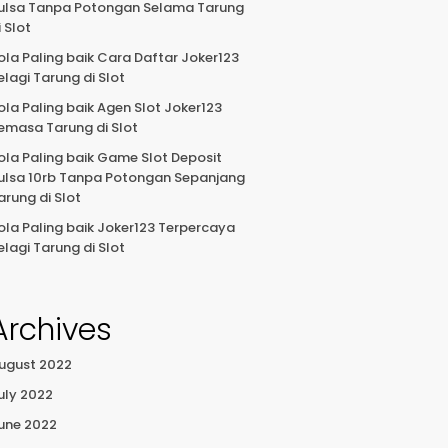
ulsa Tanpa Potongan Selama Tarung
i Slot
ola Paling baik Cara Daftar Joker123
elagi Tarung di Slot
ola Paling baik Agen Slot Joker123
emasa Tarung di Slot
ola Paling baik Game Slot Deposit
ulsa 10rb Tanpa Potongan Sepanjang
arung di Slot
ola Paling baik Joker123 Terpercaya
elagi Tarung di Slot
Archives
ugust 2022
uly 2022
une 2022