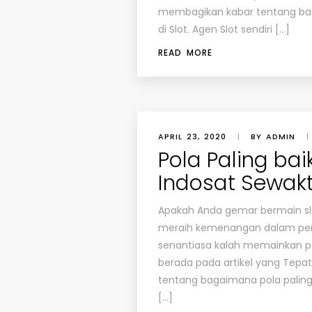
membagikan kabar tentang baga
di Slot. Agen Slot sendiri […]
READ MORE
APRIL 23, 2020
|
BY ADMIN
|
Pola Paling bai
Indosat Sewakt
Apakah Anda gemar bermain sl
meraih kemenangan dalam perm
senantiasa kalah memainkan pe
berada pada artikel yang Tepa
tentang bagaimana pola paling b
[…]