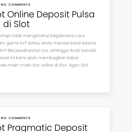
NO COMMENTS
ot Online Deposit Pulsa
di Slot
tetapi tidak mengetahui bagaimana cara
 game ini? Aatau Anda merasa kesal karena
ni? Bila jawabannya iya, sehingga Anda berada
, saat ini kami akan membagikan kabar
k main-main slot online di Slot. Agen Slot
NO COMMENTS
lot Pragmatic Deposit