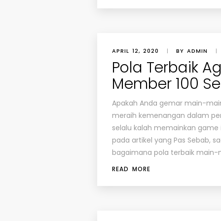
APRIL 12, 2020
|
BY ADMIN
|
Pola Terbaik A
Member 100 Sep
Apakah Anda gemar main-main 
meraih kemenangan dalam perm
selalu kalah memainkan game i
pada artikel yang Pas Sebab, 
bagaimana pola terbaik main-main
READ MORE