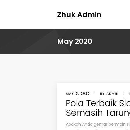
Zhuk Admin
May 2020
MAY 3, 2020
|
BY ADMIN
|
Pola Terbaik Sl
Semasih Tarung
Apakah Anda gemar bermain sl