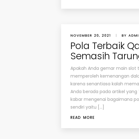
NOVEMBER 20, 2021
|
BY ADMI
Pola Terbaik Qq
Semasih Tarung
Apakah Anda gemar main slot 
memperoleh kemenangan dalam
karena senantiasa kalah memai
Anda berada pada artikel yang
kabar mengenai bagaimana pola t
sendiri yaitu […]
READ MORE