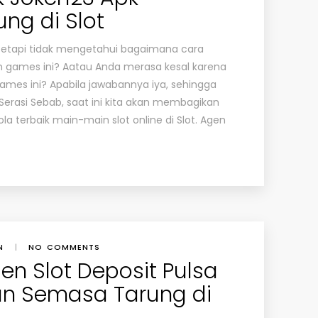
ng di Slot
tetapi tidak mengetahui bagaimana cara
games ini? Aatau Anda merasa kesal karena
mes ini? Apabila jawabannya iya, sehingga
Serasi Sebab, saat ini kita akan membagikan
a terbaik main-main slot online di Slot. Agen
N
|
NO COMMENTS
en Slot Deposit Pulsa
n Semasa Tarung di