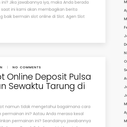
M
ini? Jika jawabannya iya, maka Anda berada
, saat ini kami akan membagikan berita
A
 baik bermain slot online di Slot. Agen Slot
M
F
J
D
N
O
IN
|
NO COMMENTS
S
ot Online Deposit Pulsa
A
n Sewaktu Tarung di
J
J
M
lot namun tidak mengetahui bagaimana cara
A
permainan ini? Aatau Anda merasa kesal
inkan permainan ini? Seandainya jawabannya
M