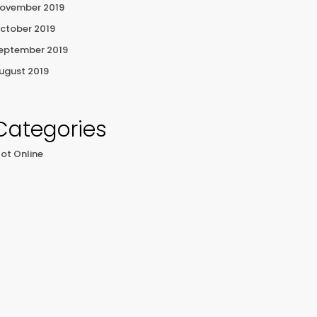
ovember 2019
ctober 2019
eptember 2019
ugust 2019
Categories
lot Online