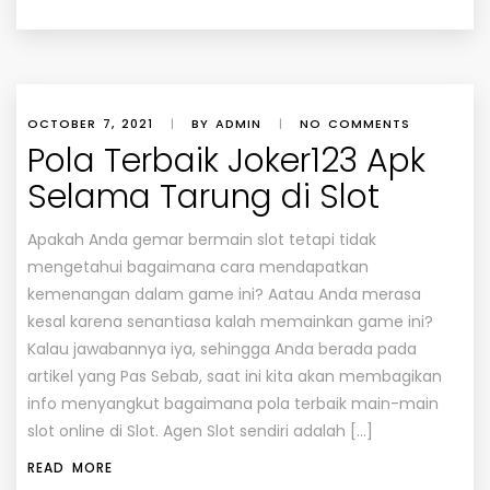
OCTOBER 7, 2021
|
BY ADMIN
|
NO COMMENTS
Pola Terbaik Joker123 Apk
Selama Tarung di Slot
Apakah Anda gemar bermain slot tetapi tidak
mengetahui bagaimana cara mendapatkan
kemenangan dalam game ini? Aatau Anda merasa
kesal karena senantiasa kalah memainkan game ini?
Kalau jawabannya iya, sehingga Anda berada pada
artikel yang Pas Sebab, saat ini kita akan membagikan
info menyangkut bagaimana pola terbaik main-main
slot online di Slot. Agen Slot sendiri adalah […]
READ MORE