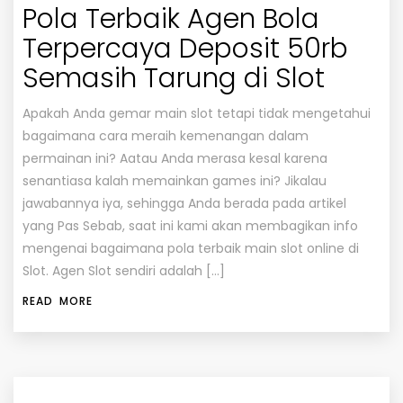
Pola Terbaik Agen Bola
Terpercaya Deposit 50rb
Semasih Tarung di Slot
Apakah Anda gemar main slot tetapi tidak mengetahui
bagaimana cara meraih kemenangan dalam
permainan ini? Aatau Anda merasa kesal karena
senantiasa kalah memainkan games ini? Jikalau
jawabannya iya, sehingga Anda berada pada artikel
yang Pas Sebab, saat ini kami akan membagikan info
mengenai bagaimana pola terbaik main slot online di
Slot. Agen Slot sendiri adalah […]
READ MORE