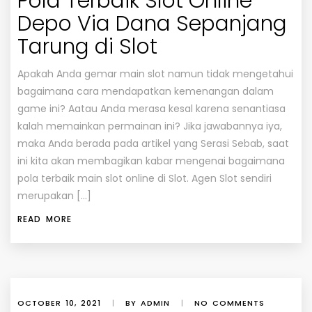
Pola Terbaik Slot Online
Depo Via Dana Sepanjang
Tarung di Slot
Apakah Anda gemar main slot namun tidak mengetahui
bagaimana cara mendapatkan kemenangan dalam
game ini? Aatau Anda merasa kesal karena senantiasa
kalah memainkan permainan ini? Jika jawabannya iya,
maka Anda berada pada artikel yang Serasi Sebab, saat
ini kita akan membagikan kabar mengenai bagaimana
pola terbaik main slot online di Slot. Agen Slot sendiri
merupakan […]
READ MORE
OCTOBER 10, 2021
|
BY ADMIN
|
NO COMMENTS