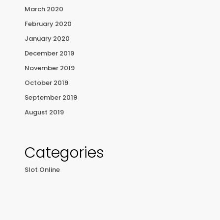
March 2020
February 2020
January 2020
December 2019
November 2019
October 2019
September 2019
August 2019
Categories
Slot Online