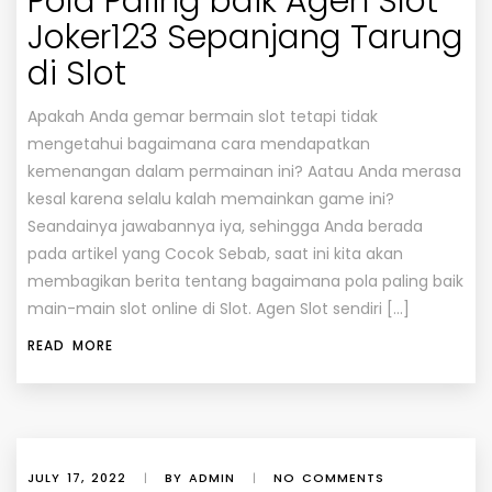
Pola Paling baik Agen Slot
Joker123 Sepanjang Tarung
di Slot
Apakah Anda gemar bermain slot tetapi tidak
mengetahui bagaimana cara mendapatkan
kemenangan dalam permainan ini? Aatau Anda merasa
kesal karena selalu kalah memainkan game ini?
Seandainya jawabannya iya, sehingga Anda berada
pada artikel yang Cocok Sebab, saat ini kita akan
membagikan berita tentang bagaimana pola paling baik
main-main slot online di Slot. Agen Slot sendiri […]
READ MORE
JULY 17, 2022
|
BY ADMIN
|
NO COMMENTS