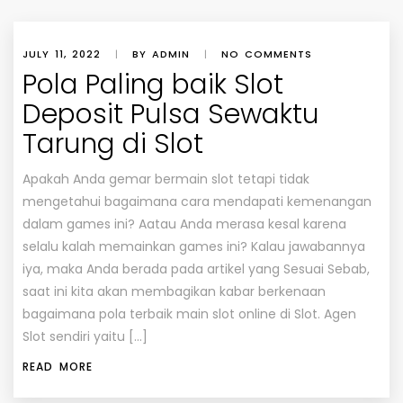
JULY 11, 2022
|
BY ADMIN
|
NO COMMENTS
Pola Paling baik Slot
Deposit Pulsa Sewaktu
Tarung di Slot
Apakah Anda gemar bermain slot tetapi tidak
mengetahui bagaimana cara mendapati kemenangan
dalam games ini? Aatau Anda merasa kesal karena
selalu kalah memainkan games ini? Kalau jawabannya
iya, maka Anda berada pada artikel yang Sesuai Sebab,
saat ini kita akan membagikan kabar berkenaan
bagaimana pola terbaik main slot online di Slot. Agen
Slot sendiri yaitu […]
READ MORE