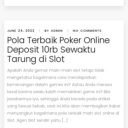
JUNE 24, 2022
|
BY ADMIN
|
NO COMMENTS
Pola Terbaik Poker Online
Deposit 10rb Sewaktu
Tarung di Slot
Apakah Anda gemar main-main slot tetapi tidak
mengetahui bagaimana cara mendapatkan
kemenangan dalam games ini? Aatau Anda merasa
kesal karena selalu kalah memainkan game ini? Bila
jawabannya iya, sehingga Anda berada pada artikel
yang Sesuai Sebab, saat ini kita akan membagikan kabar
menyangkut bagaimana pola terbaik main slot online di
Slot. Agen Slot sendiri yaitu […]