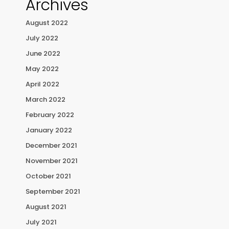
Archives
August 2022
July 2022
June 2022
May 2022
April 2022
March 2022
February 2022
January 2022
December 2021
November 2021
October 2021
September 2021
August 2021
July 2021