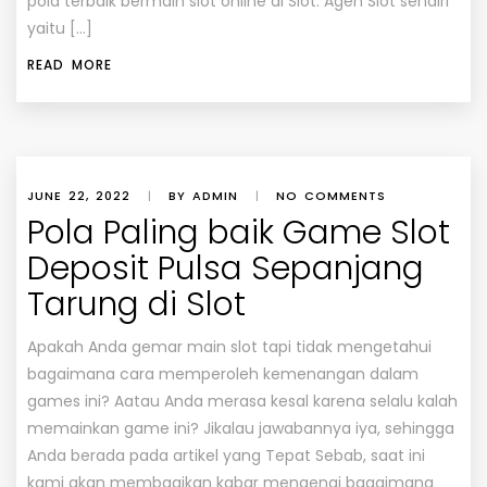
pola terbaik bermain slot online di Slot. Agen Slot sendiri
yaitu […]
READ MORE
JUNE 22, 2022
|
BY ADMIN
|
NO COMMENTS
Pola Paling baik Game Slot
Deposit Pulsa Sepanjang
Tarung di Slot
Apakah Anda gemar main slot tapi tidak mengetahui
bagaimana cara memperoleh kemenangan dalam
games ini? Aatau Anda merasa kesal karena selalu kalah
memainkan game ini? Jikalau jawabannya iya, sehingga
Anda berada pada artikel yang Tepat Sebab, saat ini
kami akan membagikan kabar mengenai bagaimana