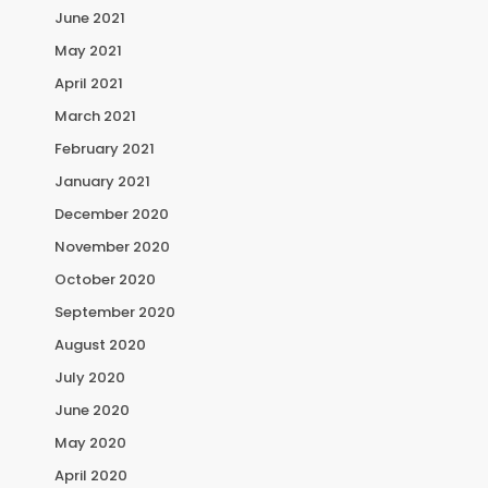
June 2021
May 2021
April 2021
March 2021
February 2021
January 2021
December 2020
November 2020
October 2020
September 2020
August 2020
July 2020
June 2020
May 2020
April 2020