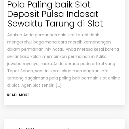
Pola Paling baik Slot
Deposit Pulsa Indosat
Sewaktu Tarung di Slot
Apakah Anda gemar bermain slot tetapi tidak
mengetahui bagaimana cara meraih kemenangan
dalam permainan ini? Aatau Anda merasa kesal karena
senantiasa kalah memainkan permainan ini? Jika
jawabannya iya, maka Anda berada pada artikel yang
Tepat Sebab, saat ini kami akan membagikan info
tentang bagaimana pola paling baik bermain slot online
di Slot. Agen Slot sendiri […]
READ MORE