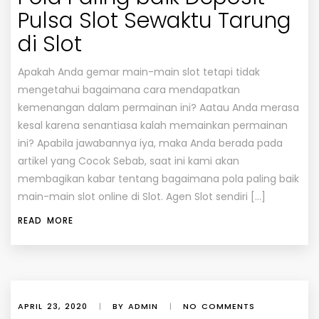
Pulsa Slot Sewaktu Tarung
di Slot
Apakah Anda gemar main-main slot tetapi tidak
mengetahui bagaimana cara mendapatkan
kemenangan dalam permainan ini? Aatau Anda merasa
kesal karena senantiasa kalah memainkan permainan
ini? Apabila jawabannya iya, maka Anda berada pada
artikel yang Cocok Sebab, saat ini kami akan
membagikan kabar tentang bagaimana pola paling baik
main-main slot online di Slot. Agen Slot sendiri […]
READ MORE
APRIL 23, 2020
|
BY ADMIN
|
NO COMMENTS