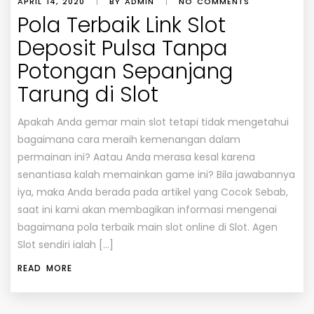
APRIL 14, 2020
|
BY ADMIN
|
NO COMMENTS
Pola Terbaik Link Slot
Deposit Pulsa Tanpa
Potongan Sepanjang
Tarung di Slot
Apakah Anda gemar main slot tetapi tidak mengetahui
bagaimana cara meraih kemenangan dalam
permainan ini? Aatau Anda merasa kesal karena
senantiasa kalah memainkan game ini? Bila jawabannya
iya, maka Anda berada pada artikel yang Cocok Sebab,
saat ini kami akan membagikan informasi mengenai
bagaimana pola terbaik main slot online di Slot. Agen
Slot sendiri ialah […]
READ MORE