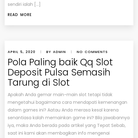
sendiri ialah […]
READ MORE
APRIL 5, 2020
|
BY ADMIN
|
NO COMMENTS
Pola Paling baik Qq Slot
Deposit Pulsa Semasih
Tarung di Slot
Apakah Anda gemar main-main slot tetapi tidak
mengetahui bagaimana cara mendapati kemenangan
dalam games ini? Aatau Anda merasa kesal karena
senantiasa kalah memainkan game ini? Bila jawabannya
iya, maka Anda berada pada artikel yang Tepat Sebab,
saat ini kami akan membagikan info mengenai