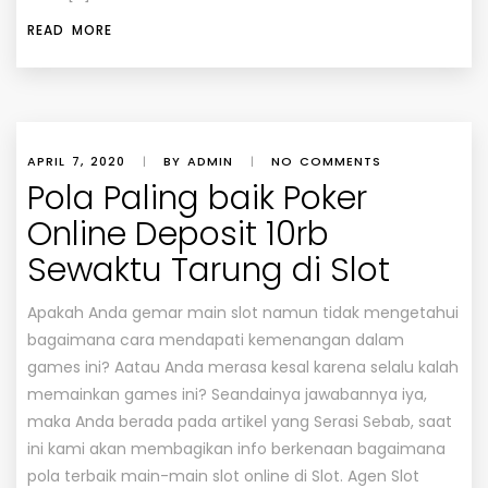
READ MORE
APRIL 7, 2020
|
BY ADMIN
|
NO COMMENTS
Pola Paling baik Poker
Online Deposit 10rb
Sewaktu Tarung di Slot
Apakah Anda gemar main slot namun tidak mengetahui
bagaimana cara mendapati kemenangan dalam
games ini? Aatau Anda merasa kesal karena selalu kalah
memainkan games ini? Seandainya jawabannya iya,
maka Anda berada pada artikel yang Serasi Sebab, saat
ini kami akan membagikan info berkenaan bagaimana
pola terbaik main-main slot online di Slot. Agen Slot