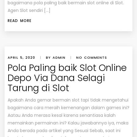
bagaimana pola paling baik bermain slot online di Slot.
Agen Slot sendiri […]
READ MORE
APRIL 5, 2020
|
BY ADMIN
|
NO COMMENTS
Pola Paling baik Slot Online
Depo Via Dana Selagi
Tarung di Slot
Apakah Anda gemar bermain slot tapi tidak mengetahui
bagaimana cara meraih kemenangan dalam games ini?
Aatau Anda merasa kesal karena senantiasa kalah
memainkan permainan ini? Kalau jawabannya iya, maka
Anda berada pada artikel yang Sesuai Sebab, saat ini