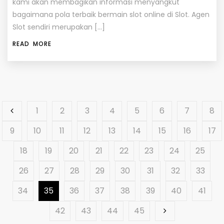
kami akan membagikan informasi menyangkut
bagaimana pola terbaik bermain slot online di Slot. Agen
Slot sendiri merupakan […]
READ MORE
1
2
3
4
5
6
7
8
9
10
11
12
13
14
15
16
17
18
19
20
21
22
23
24
25
26
27
28
29
30
31
32
33
34
35
36
37
38
39
40
41
42
43
44
45