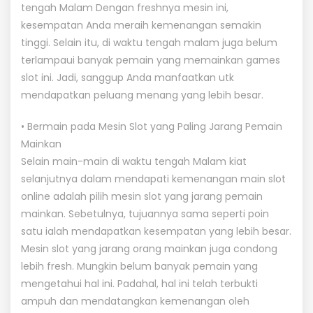
tengah Malam Dengan freshnya mesin ini,
kesempatan Anda meraih kemenangan semakin
tinggi. Selain itu, di waktu tengah malam juga belum
terlampaui banyak pemain yang memainkan games
slot ini. Jadi, sanggup Anda manfaatkan utk
mendapatkan peluang menang yang lebih besar.
• Bermain pada Mesin Slot yang Paling Jarang Pemain
Mainkan
Selain main-main di waktu tengah Malam kiat
selanjutnya dalam mendapati kemenangan main slot
online adalah pilih mesin slot yang jarang pemain
mainkan. Sebetulnya, tujuannya sama seperti poin
satu ialah mendapatkan kesempatan yang lebih besar.
Mesin slot yang jarang orang mainkan juga condong
lebih fresh. Mungkin belum banyak pemain yang
mengetahui hal ini. Padahal, hal ini telah terbukti
ampuh dan mendatangkan kemenangan oleh