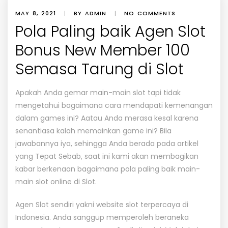
MAY 8, 2021
|
BY ADMIN
|
NO COMMENTS
Pola Paling baik Agen Slot
Bonus New Member 100
Semasa Tarung di Slot
Apakah Anda gemar main-main slot tapi tidak
mengetahui bagaimana cara mendapati kemenangan
dalam games ini? Aatau Anda merasa kesal karena
senantiasa kalah memainkan game ini? Bila
jawabannya iya, sehingga Anda berada pada artikel
yang Tepat Sebab, saat ini kami akan membagikan
kabar berkenaan bagaimana pola paling baik main-
main slot online di Slot.
Agen Slot sendiri yakni website slot terpercaya di
Indonesia. Anda sanggup memperoleh beraneka