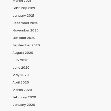
March 2021
February 2021
January 2021
December 2020
November 2020
October 2020
September 2020
August 2020
July 2020
June 2020
May 2020
April 2020
March 2020
February 2020
January 2020