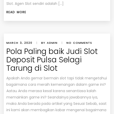
Slot. Agen Slot sendiri adalah […]
READ MORE
MARCH 3, 2020
|
BY ADMIN
|
NO COMMENTS
Pola Paling baik Judi Slot
Deposit Pulsa Selagi
Tarung di Slot
Apakah Anda gemar bermain slot tapi tidak mengetahui
bagaimana cara meraih kemenangan dalam game ini?
Aatau Anda merasa kesal karena senantiasa kalah
memainkan game ini? Seandainya jawabannya iya,
maka Anda berada pada artikel yang Sesuai Sebab, saat
ini kami akan membagikan kabar mengenai bagaimana