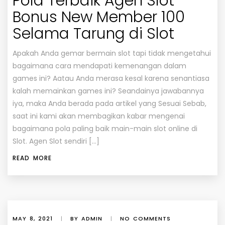
Pola Terbaik Agen Slot
Bonus New Member 100
Selama Tarung di Slot
Apakah Anda gemar bermain slot tapi tidak mengetahui
bagaimana cara mendapati kemenangan dalam
games ini? Aatau Anda merasa kesal karena senantiasa
kalah memainkan games ini? Seandainya jawabannya
iya, maka Anda berada pada artikel yang Sesuai Sebab,
saat ini kami akan membagikan kabar mengenai
bagaimana pola paling baik main-main slot online di
Slot. Agen Slot sendiri […]
READ MORE
MAY 8, 2021
|
BY ADMIN
|
NO COMMENTS