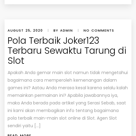
AUGUST 25, 2020
|
BY ADMIN
|
NO COMMENTS
Pola Terbaik Joker123
Terbaru Sewaktu Tarung di
Slot
Apakah Anda gemar main slot namun tidak mengetahui
bagaimana cara memperoleh kemenangan dalam
games ini? Aatau Anda merasa kesal karena selalu kalah
memainkan permainan ini? Apabila jawabannya iya,
maka Anda berada pada artikel yang Serasi Sebab, saat
ini kami akan membagikan info tentang bagaimana
pola terbaik main-main slot online di Slot. Agen Slot
sendiri yaitu […]
READ MORE