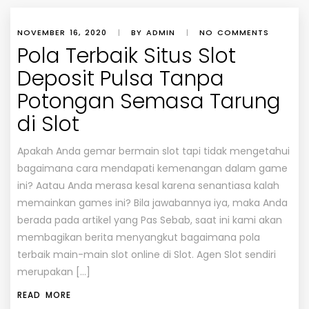
NOVEMBER 16, 2020
|
BY ADMIN
|
NO COMMENTS
Pola Terbaik Situs Slot
Deposit Pulsa Tanpa
Potongan Semasa Tarung
di Slot
Apakah Anda gemar bermain slot tapi tidak mengetahui
bagaimana cara mendapati kemenangan dalam game
ini? Aatau Anda merasa kesal karena senantiasa kalah
memainkan games ini? Bila jawabannya iya, maka Anda
berada pada artikel yang Pas Sebab, saat ini kami akan
membagikan berita menyangkut bagaimana pola
terbaik main-main slot online di Slot. Agen Slot sendiri
merupakan […]
READ MORE