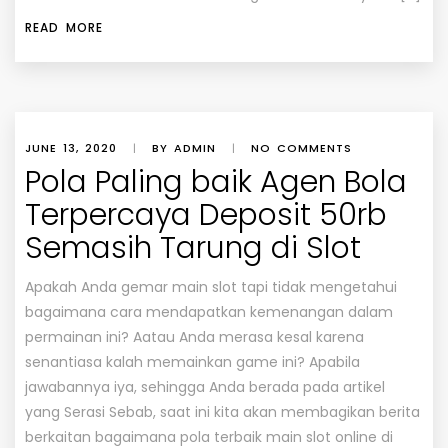
READ MORE
JUNE 13, 2020
|
BY ADMIN
|
NO COMMENTS
Pola Paling baik Agen Bola
Terpercaya Deposit 50rb
Semasih Tarung di Slot
Apakah Anda gemar main slot tapi tidak mengetahui
bagaimana cara mendapatkan kemenangan dalam
permainan ini? Aatau Anda merasa kesal karena
senantiasa kalah memainkan game ini? Apabila
jawabannya iya, sehingga Anda berada pada artikel
yang Serasi Sebab, saat ini kita akan membagikan berita
berkaitan bagaimana pola terbaik main slot online di