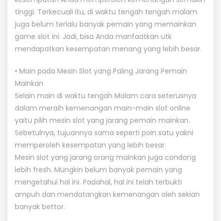
tinggi. Terkecuali itu, di waktu tengah tengah malam
juga belum terlalu banyak pemain yang memainkan
game slot ini. Jadi, bisa Anda manfaatkan utk
mendapatkan kesempatan menang yang lebih besar.
• Main pada Mesin Slot yang Paling Jarang Pemain
Mainkan
Selain main di waktu tengah Malam cara seterusnya
dalam meraih kemenangan main-main slot online
yaitu pilih mesin slot yang jarang pemain mainkan.
Sebetulnya, tujuannya sama seperti poin satu yakni
memperoleh kesempatan yang lebih besar.
Mesin slot yang jarang orang mainkan juga condong
lebih fresh. Mungkin belum banyak pemain yang
mengetahui hal ini. Padahal, hal ini telah terbukti
ampuh dan mendatangkan kemenangan oleh sekian
banyak bettor.