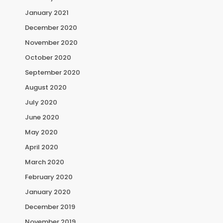
January 2021
December 2020
November 2020
October 2020
September 2020
August 2020
July 2020
June 2020
May 2020
April 2020
March 2020
February 2020
January 2020
December 2019
November 2019