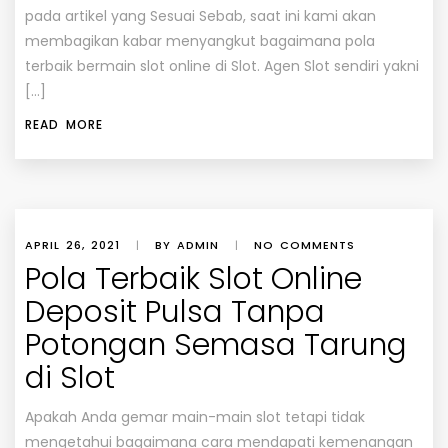
pada artikel yang Sesuai Sebab, saat ini kami akan
membagikan kabar menyangkut bagaimana pola
terbaik bermain slot online di Slot. Agen Slot sendiri yakni
[…]
READ MORE
APRIL 26, 2021
|
BY ADMIN
|
NO COMMENTS
Pola Terbaik Slot Online
Deposit Pulsa Tanpa
Potongan Semasa Tarung
di Slot
Apakah Anda gemar main-main slot tetapi tidak
mengetahui bagaimana cara mendapati kemenangan