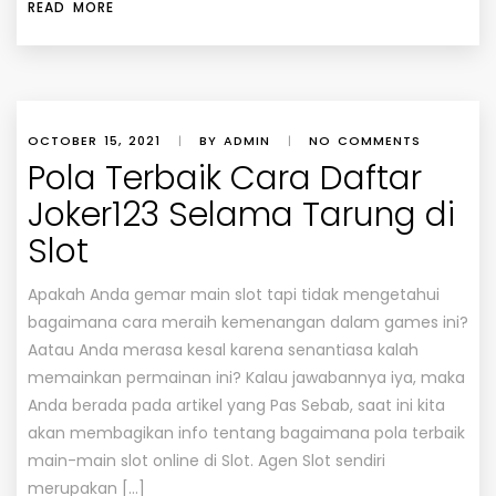
READ MORE
OCTOBER 15, 2021
|
BY ADMIN
|
NO COMMENTS
Pola Terbaik Cara Daftar
Joker123 Selama Tarung di
Slot
Apakah Anda gemar main slot tapi tidak mengetahui
bagaimana cara meraih kemenangan dalam games ini?
Aatau Anda merasa kesal karena senantiasa kalah
memainkan permainan ini? Kalau jawabannya iya, maka
Anda berada pada artikel yang Pas Sebab, saat ini kita
akan membagikan info tentang bagaimana pola terbaik
main-main slot online di Slot. Agen Slot sendiri
merupakan […]