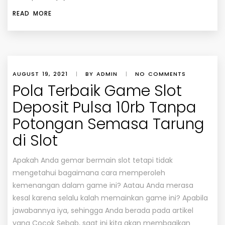
READ MORE
AUGUST 19, 2021
|
BY ADMIN
|
NO COMMENTS
Pola Terbaik Game Slot
Deposit Pulsa 10rb Tanpa
Potongan Semasa Tarung
di Slot
Apakah Anda gemar bermain slot tetapi tidak
mengetahui bagaimana cara memperoleh
kemenangan dalam game ini? Aatau Anda merasa
kesal karena selalu kalah memainkan game ini? Apabila
jawabannya iya, sehingga Anda berada pada artikel
yang Cocok Sebab, saat ini kita akan membagikan