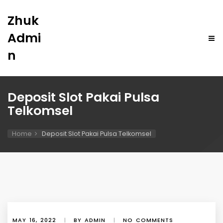
Zhuk
Admi
n
Deposit Slot Pakai Pulsa
Telkomsel
Home
Deposit Slot Pakai Pulsa Telkomsel
MAY 16, 2022
|
BY ADMIN
|
NO COMMENTS