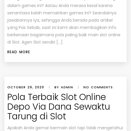
dalam games ini? Aatau Anda merasa kesal karena
senantiasa kalah memainkan games ini? Seandainya
jawabannya iya, sehingga Anda berada pada artikel
yang Pas Sebab, saat ini kami akan membagikan info
berkenaan bagaimana pola paling baik main slot online
di Slot. Agen Slot sendiri […]
READ MORE
OCTOBER 29, 2020
|
BY ADMIN
|
NO COMMENTS
Pola Terbaik Slot Online
Depo Via Dana Sewaktu
Tarung di Slot
Apakah Anda gemar bermain slot tapi tidak mengetahui