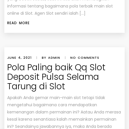
informasi tentang bagaimana pola terbaik main slot
online di Slot. Agen Slot sendiri ialah […]
READ MORE
JUNE 4, 2021
|
BY ADMIN
|
NO COMMENTS
Pola Paling baik Qq Slot
Deposit Pulsa Selama
Tarung di Slot
Apakah Anda gemar main-main slot tetapi tidak
mengetahui bagaimana cara mendapatkan
kemenangan dalam permainan ini? Aatau Anda merasa
kesal karena senantiasa kalah memainkan permainan
ini? Seandainya jawabannya iya, maka Anda berada