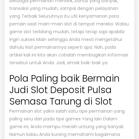
berbagai permainan menarik, bonus yang banyak,
transaksi yang mudah, sampai dengan pelayanan
yang Terbaik Seluruhnya itu utk kenyamanan para
pemain saat main-main slot di tempat mereka. Walau
game slot terbilang mudah, tetapi tetap saja apabila
ingin sukses Main sehingga Anda mesti mengetahui
dahulu kiat permainannya seperti apa. Nah, pada
artikel kali ini kita akan cobalah membagikan informasi
tersebut untuk Anda. Jadi, simak baik-baik ya.
Pola Paling baik Bermain
Judi Slot Deposit Pulsa
Semasa Tarung di Slot
Permainan slot yakni salah satu tipe permainan yang
paling seru dari pada tipe games Yang lain Dalam
game ini, Anda mampu meraih untung yang banyak.
Namun kalau Anda kurang memahami bagaimana