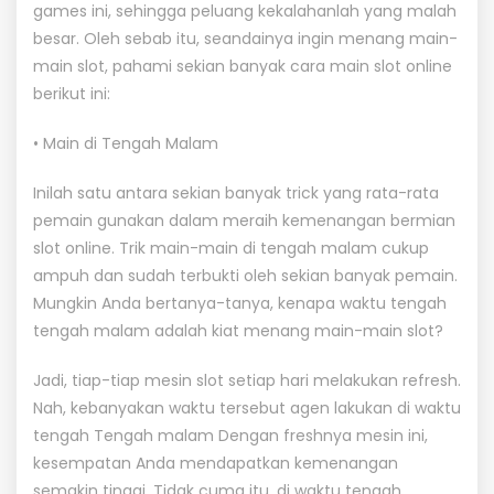
games ini, sehingga peluang kekalahanlah yang malah
besar. Oleh sebab itu, seandainya ingin menang main-
main slot, pahami sekian banyak cara main slot online
berikut ini:
• Main di Tengah Malam
Inilah satu antara sekian banyak trick yang rata-rata
pemain gunakan dalam meraih kemenangan bermian
slot online. Trik main-main di tengah malam cukup
ampuh dan sudah terbukti oleh sekian banyak pemain.
Mungkin Anda bertanya-tanya, kenapa waktu tengah
tengah malam adalah kiat menang main-main slot?
Jadi, tiap-tiap mesin slot setiap hari melakukan refresh.
Nah, kebanyakan waktu tersebut agen lakukan di waktu
tengah Tengah malam Dengan freshnya mesin ini,
kesempatan Anda mendapatkan kemenangan
semakin tinggi. Tidak cuma itu, di waktu tengah