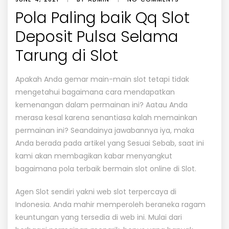
Pola Paling baik Qq Slot
Deposit Pulsa Selama
Tarung di Slot
Apakah Anda gemar main-main slot tetapi tidak
mengetahui bagaimana cara mendapatkan
kemenangan dalam permainan ini? Aatau Anda
merasa kesal karena senantiasa kalah memainkan
permainan ini? Seandainya jawabannya iya, maka
Anda berada pada artikel yang Sesuai Sebab, saat ini
kami akan membagikan kabar menyangkut
bagaimana pola terbaik bermain slot online di Slot.
Agen Slot sendiri yakni web slot terpercaya di
Indonesia. Anda mahir memperoleh beraneka ragam
keuntungan yang tersedia di web ini. Mulai dari