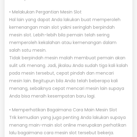
• Melakukan Pergantian Mesin Slot
Hal lain yang dapat Anda lakukan buat memperoleh
kemenangan main slot yakni seringlah berpindah
mesin slot. Lebih-lebih bila pemain telah sering
memperoleh kekalahan atau kemenangan dalam
salah satu mesin.
Tidak berpindah mesin malah membuat pemain akan
sulit utk menang. Jadi, jikalau Anda sudah tiga kali kalah
pada mesin tersebut, cepat pindah dan mencari
mesin lain. Begitupun bila Anda telah beberapa kali
menang, sebaiknya cepat mencari mesin lain supaya
Anda bisa meraih kesempatan baru lagi.
• Memperhatikan Bagaimana Cara Main Mesin Slot
Trik kemudian yang juga penting Anda lakukan supaya
menang main-main slot online merupakan perhatikan
lalu bagaimana cara mesin slot tersebut bekerja.