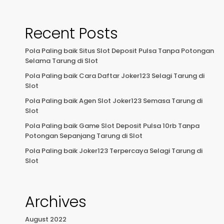
Recent Posts
Pola Paling baik Situs Slot Deposit Pulsa Tanpa Potongan
Selama Tarung di Slot
Pola Paling baik Cara Daftar Joker123 Selagi Tarung di
Slot
Pola Paling baik Agen Slot Joker123 Semasa Tarung di
Slot
Pola Paling baik Game Slot Deposit Pulsa 10rb Tanpa
Potongan Sepanjang Tarung di Slot
Pola Paling baik Joker123 Terpercaya Selagi Tarung di
Slot
Archives
August 2022