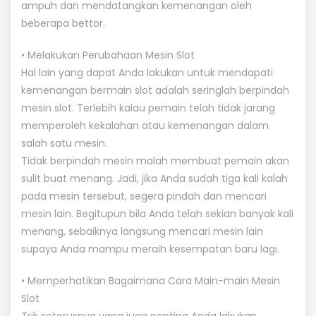
ampuh dan mendatangkan kemenangan oleh
beberapa bettor.
• Melakukan Perubahaan Mesin Slot
Hal lain yang dapat Anda lakukan untuk mendapati
kemenangan bermain slot adalah seringlah berpindah
mesin slot. Terlebih kalau pemain telah tidak jarang
memperoleh kekalahan atau kemenangan dalam
salah satu mesin.
Tidak berpindah mesin malah membuat pemain akan
sulit buat menang. Jadi, jika Anda sudah tiga kali kalah
pada mesin tersebut, segera pindah dan mencari
mesin lain. Begitupun bila Anda telah sekian banyak kali
menang, sebaiknya langsung mencari mesin lain
supaya Anda mampu meraih kesempatan baru lagi.
• Memperhatikan Bagaimana Cara Main-main Mesin
Slot
Trik seterusnya yang juga penting Anda lakukan