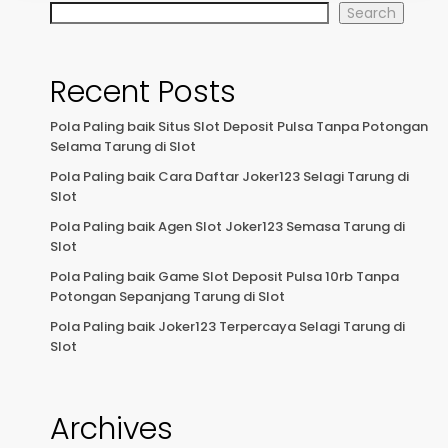
Search
Recent Posts
Pola Paling baik Situs Slot Deposit Pulsa Tanpa Potongan
Selama Tarung di Slot
Pola Paling baik Cara Daftar Joker123 Selagi Tarung di
Slot
Pola Paling baik Agen Slot Joker123 Semasa Tarung di
Slot
Pola Paling baik Game Slot Deposit Pulsa 10rb Tanpa
Potongan Sepanjang Tarung di Slot
Pola Paling baik Joker123 Terpercaya Selagi Tarung di
Slot
Archives