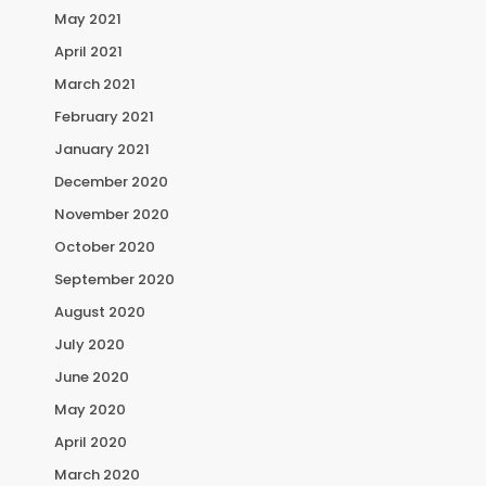
May 2021
April 2021
March 2021
February 2021
January 2021
December 2020
November 2020
October 2020
September 2020
August 2020
July 2020
June 2020
May 2020
April 2020
March 2020