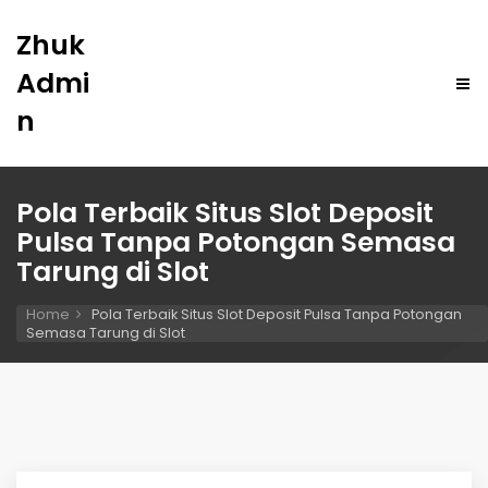
Zhuk
Admi
n
Pola Terbaik Situs Slot Deposit
Pulsa Tanpa Potongan Semasa
Tarung di Slot
Home
Pola Terbaik Situs Slot Deposit Pulsa Tanpa Potongan
Semasa Tarung di Slot