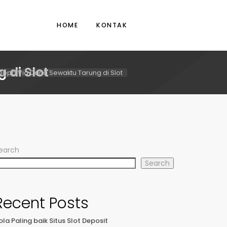
HOME
KONTAK
 di Slot
 Depo Via Dana Sewaktu Tarung di Slot
earch
Search
Recent Posts
ola Paling baik Situs Slot Deposit