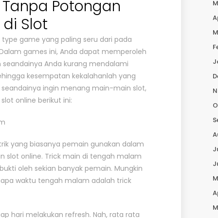
a Tanpa Potongan
M
A
di Slot
M
 type game yang paling seru dari pada
F
 Dalam games ini, Anda dapat memperoleh
J
 seandainya Anda kurang mendalami
sehingga kesempatan kekalahanlah yang
D
, seandainya ingin menang main-main slot,
N
ot online berikut ini:
O
S
am
A
 trik yang biasanya pemain gunakan dalam
J
slot online. Trick main di tengah malam
J
ukti oleh sekian banyak pemain. Mungkin
M
apa waktu tengah malam adalah trick
A
M
tiap hari melakukan refresh. Nah, rata rata