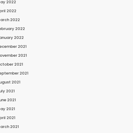
ay 2022
pril 2022
arch 2022
ebruary 2022
anuary 2022
ecember 2021
ovember 2021
ctober 2021
eptember 2021
ugust 2021
uly 2021
une 2021
ay 2021
pril 2021
arch 2021