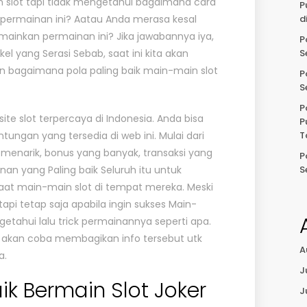
slot tapi tidak mengetahui bagaimana cara
P
ermainan ini? Aatau Anda merasa kesal
d
ainkan permainan ini? Jika jawabannya iya,
P
l yang Serasi Sebab, saat ini kita akan
S
n bagaimana pola paling baik main-main slot
P
S
P
ite slot terpercaya di Indonesia. Anda bisa
P
ngan yang tersedia di web ini. Mulai dari
T
enarik, bonus yang banyak, transaksi yang
P
n yang Paling baik Seluruh itu untuk
S
at main-main slot di tempat mereka. Meski
api tetap saja apabila ingin sukses Main-
tahui lalu trick permainannya seperti apa.
ami akan coba membagikan info tersebut utk
A
a.
J
ik Bermain Slot Joker
J