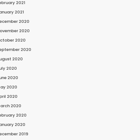
ebruary 2021
anuary 2021
ecember 2020
ovember 2020
ctober 2020
eptember 2020
ugust 2020
uly 2020
une 2020
ay 2020
pril 2020
arch 2020
ebruary 2020
anuary 2020
ecember 2019