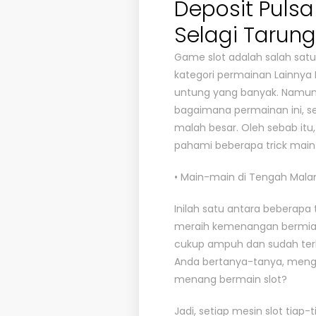
Deposit Puls
Selagi Tarung 
Game slot adalah salah satu
kategori permainan Lainnya
untung yang banyak. Namun
bagaimana permainan ini, 
malah besar. Oleh sebab itu
pahami beberapa trick main sl
• Main-main di Tengah Mal
Inilah satu antara beberapa
meraih kemenangan bermian 
cukup ampuh dan sudah terb
Anda bertanya-tanya, meng
menang bermain slot?
Jadi, setiap mesin slot tiap-